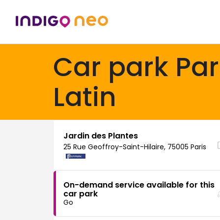
Car park Par
Latin
Jardin des Plantes
25 Rue Geoffroy-Saint-Hilaire, 75005 Paris
On-demand service available for this
car park
Go