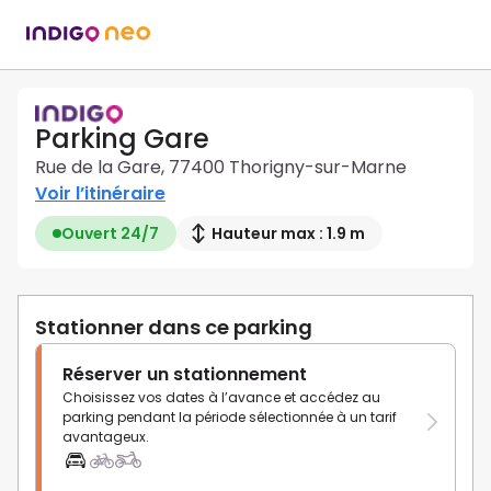
Parking Gare
Rue de la Gare, 77400 Thorigny-sur-Marne
Voir l’itinéraire
Ouvert 24/7
Hauteur max : 1.9 m
Stationner dans ce parking
Réserver un stationnement
Choisissez vos dates à l’avance et accédez au
parking pendant la période sélectionnée à un tarif
avantageux.