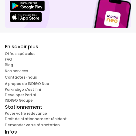
En savoir plus
Offres spéciales
FAQ
Blog
Nos services
Contactez-nous
A propos de INDIGO Neo
Parkindigo c'est fini
Developer Portal
INDIGO Groupe
Stationnement
Payer votre redevance
Droit de stationnement résident
Demander votre rétractation
Infos