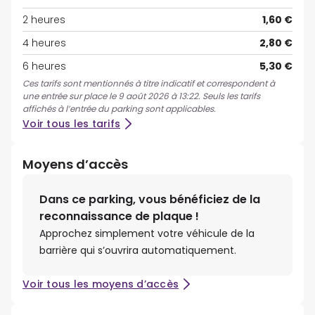
2 heures
1,60 €
4 heures
2,80 €
6 heures
5,30 €
Ces tarifs sont mentionnés à titre indicatif et correspondent à
une entrée sur place le 9 août 2026 à 13:22. Seuls les tarifs
affichés à l’entrée du parking sont applicables.
Voir tous les tarifs
Moyens d’accès
Dans ce parking, vous bénéficiez de la
reconnaissance de plaque !
Approchez simplement votre véhicule de la
barrière qui s’ouvrira automatiquement.
Voir tous les moyens d’accès