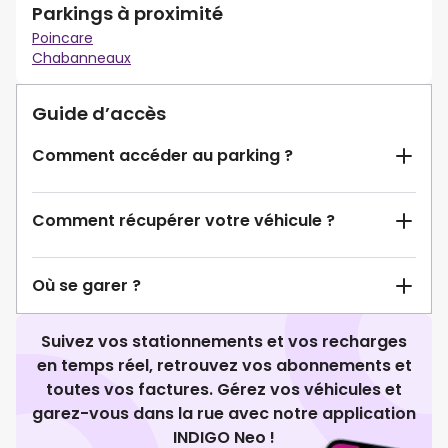
Parkings à proximité
Poincare
Chabanneaux
Guide d’accès
Comment accéder au parking ?
Comment récupérer votre véhicule ?
Où se garer ?
Suivez vos stationnements et vos recharges
en temps réel, retrouvez vos abonnements et
toutes vos factures. Gérez vos véhicules et
garez-vous dans la rue avec notre application
INDIGO Neo !