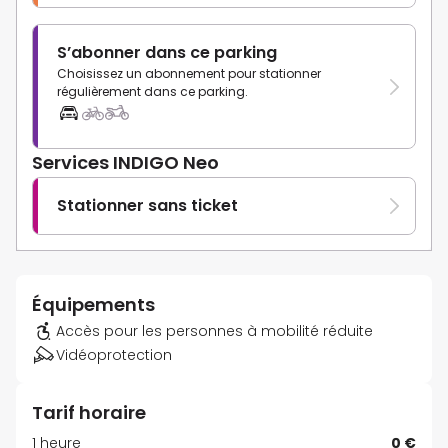
S’abonner dans ce parking
Choisissez un abonnement pour stationner
régulièrement dans ce parking.
Services INDIGO Neo
Stationner sans ticket
Équipements
Accès pour les personnes à mobilité réduite
Vidéoprotection
Tarif horaire
1 heure
0 €