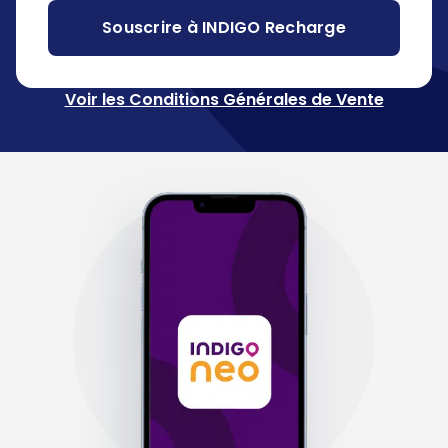
Souscrire à INDIGO Recharge
Voir les Conditions Générales de Vente