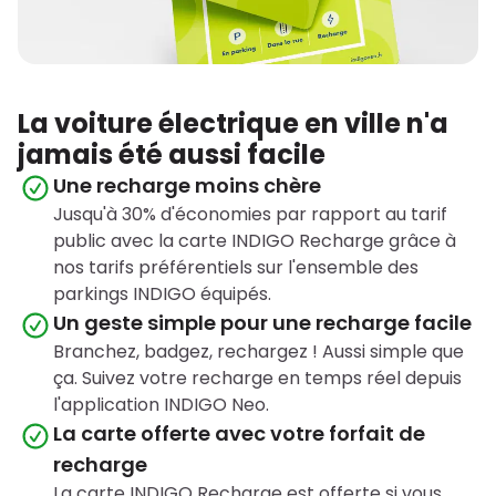
La voiture électrique en ville n'a
jamais été aussi facile
Une recharge moins chère
Jusqu'à 30% d'économies par rapport au tarif
public avec la carte INDIGO Recharge grâce à
nos tarifs préférentiels sur l'ensemble des
parkings INDIGO équipés.
Un geste simple pour une recharge facile
Branchez, badgez, rechargez ! Aussi simple que
ça. Suivez votre recharge en temps réel depuis
l'application INDIGO Neo.
La carte offerte avec votre forfait de
recharge
La carte INDIGO Recharge est offerte si vous