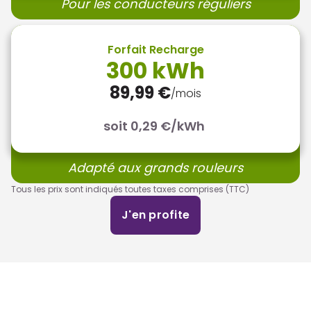
Pour les conducteurs réguliers
Forfait Recharge
300 kWh
89,99 €
/mois
soit 0,29 €/kWh
Adapté aux grands rouleurs
Tous les prix sont indiqués toutes taxes comprises (TTC)
J'en profite