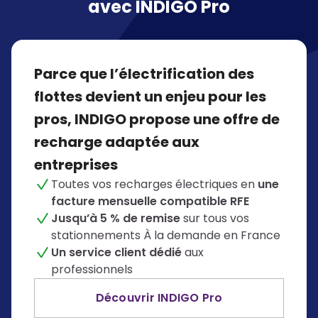
avec INDIGO Pro
Parce que l’électrification des
flottes devient un enjeu pour les
pros, INDIGO propose une offre de
recharge adaptée aux
entreprises
Toutes vos recharges électriques en
une
facture mensuelle compatible RFE
Jusqu’à 5 % de remise
sur tous vos
stationnements À la demande en France
Un service client dédié
aux
professionnels
Découvrir INDIGO Pro