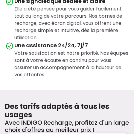
Une signalétique dédiée et claire
Elle a été pensée pour vous guider facilement
tout au long de votre parcours. Nos bornes de
recharge, avec écran digital, vous offrent une
recharge simple et intuitive, dès la première
utilisation.
Une assistance 24/24, 7j/7
Votre satisfaction est notre priorité. Nos équipes
sont à votre écoute en continu pour vous
assurer un accompagnement à la hauteur de
vos attentes.
Des tarifs adaptés à tous les
usages
Avec INDIGO Recharge, profitez d'un large
choix d'offres au meilleur prix !