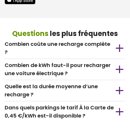
Questions
les plus fréquentes
Combien coûte une recharge complète
?
Combien de kWh faut-il pour recharger
une voiture électrique ?
Quelle est la durée moyenne d’une
recharge ?
Dans quels parkings le tarif À la Carte de
0,45 €/kWh est-il disponible ?