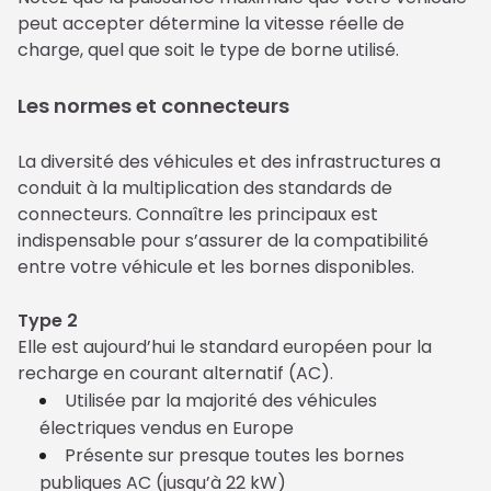
peut accepter détermine la vitesse réelle de 
charge, quel que soit le type de borne utilisé.
Les normes et connecteurs
La diversité des véhicules et des infrastructures a 
conduit à la multiplication des standards de 
connecteurs. Connaître les principaux est 
indispensable pour s’assurer de la compatibilité 
entre votre véhicule et les bornes disponibles.
Type 2
Elle est aujourd’hui le standard européen pour la 
recharge en courant alternatif (AC).
Utilisée par la majorité des véhicules
électriques vendus en Europe
Présente sur presque toutes les bornes
publiques AC (jusqu’à 22 kW)