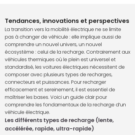
Tendances, innovations et perspectives
La transition vers la mobilité électrique ne se limite
pas à changer de véhicule : elle implique aussi de
comprendre un nouvel univers, un nouvel
écosystème : celui de la recharge. Contrairement aux
véhicules thermiques où le plein est universel et
standardisé, les voitures électriques nécessitent de
composer avec plusieurs types de recharges,
connecteurs et puissances. Pour recharger
efficacement et sereinement, il est essentiel de
maîtriser les bases. Voici un guide clair pour
comprendre les fondamentaux de la recharge d’un
véhicule électrique.
Les différents types de recharge (lente,
accélérée, rapide, ultra-rapide)