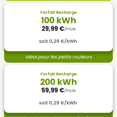
Forfait Recharge
100 kWh
29,99 €
/mois
soit 0,29 €/kWh
Idéal pour les petits rouleurs
Forfait Recharge
200 kWh
59,99 €
/mois
soit 0,29 €/kWh