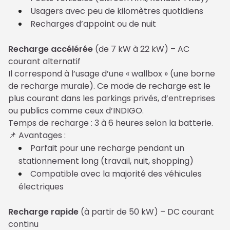
Usagers avec peu de kilomètres quotidiens
Recharges d’appoint ou de nuit
Recharge accélérée
 (de 7 kW à 22 kW) – AC 
courant alternatif
Il correspond à l’usage d’une « wallbox » (une borne 
de recharge murale). Ce mode de recharge est le 
plus courant dans les parkings privés, d’entreprises 
ou publics comme ceux d’INDIGO.

Temps de recharge : 3 à 6 heures selon la batterie.

📌 Avantages :
Parfait pour une recharge pendant un
stationnement long (travail, nuit, shopping)
Compatible avec la majorité des véhicules
électriques
Recharge rapide
 (à partir de 50 kW) – DC courant 
continu