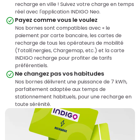
recharge en ville ! Suivez votre charge en temps
réel avec l'application INDIGO Neo.
Payez comme vous le voulez
Nos bornes sont compatibles avec « le
paiement par carte bancaire, les cartes de
recharge de tous les opérateurs de mobilité
(TotalEnergies, Chargemap, etc.) et la carte
INDIGO recharge pour profiter de tarifs
préférentiels.
Ne changez pas vos habitudes
Nos bornes délivrent une puissance de 7 kWh,
parfaitement adaptée aux temps de
stationnement habituels, pour une recharge en
toute sérénité.