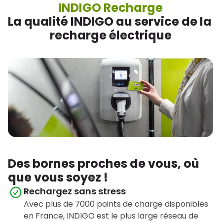
INDIGO Recharge
La qualité INDIGO au service de la 
recharge électrique
Des bornes proches de vous, où
que vous soyez !
Rechargez sans stress
Avec plus de 7000 points de charge disponibles
en France, INDIGO est le plus large réseau de