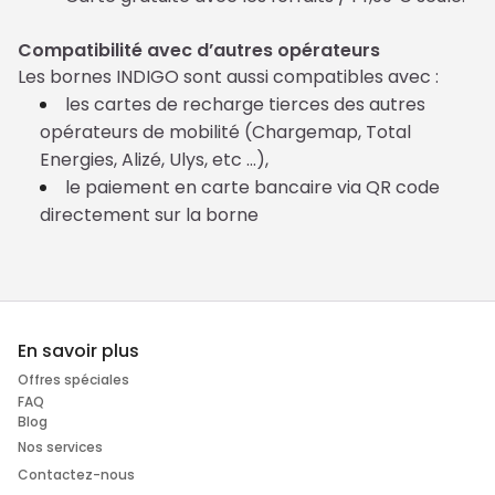
Compatibilité avec d’autres opérateurs
Les bornes INDIGO sont aussi compatibles avec :
les cartes de recharge tierces des autres
opérateurs de mobilité (Chargemap, Total
Energies, Alizé, Ulys, etc …),
le paiement en carte bancaire via QR code
directement sur la borne
En savoir plus
Offres spéciales
FAQ
Blog
Nos services
Contactez-nous