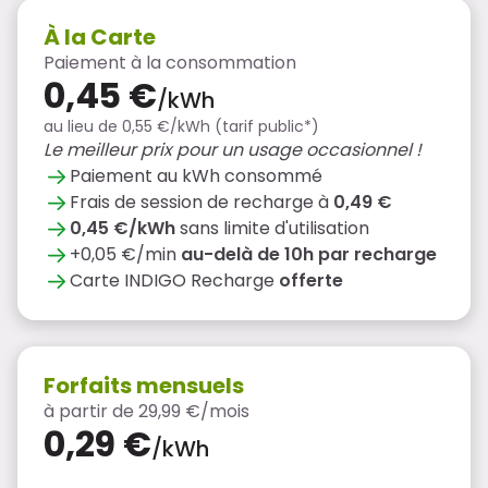
À la Carte
Paiement à la consommation
0,45 €
/kWh
au lieu de 0,55 €/kWh (tarif public*)
Le meilleur prix pour un usage occasionnel !
Paiement au kWh consommé
Frais de session de recharge à
0,49 €
0,45 €/kWh
sans limite d'utilisation
+0,05 €/min
au-delà de 10h par recharge
Carte INDIGO Recharge
offerte
Forfaits mensuels
à partir de 29,99 €/mois
0,29 €
/kWh