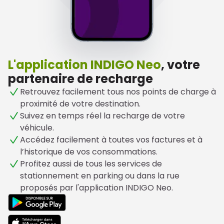
L'application INDIGO Neo
, votre 
partenaire de recharge
Retrouvez facilement tous nos points de charge à
proximité de votre destination.
Suivez en temps réel la recharge de votre
véhicule.
Accédez facilement à toutes vos factures et à
l’historique de vos consommations.
Profitez aussi de tous les services de
stationnement en parking ou dans la rue
proposés par l'application INDIGO Neo.