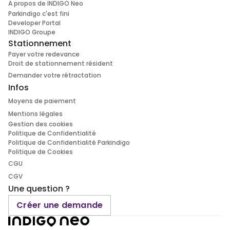
A propos de INDIGO Neo
Parkindigo c'est fini
Developer Portal
INDIGO Groupe
Stationnement
Payer votre redevance
Droit de stationnement résident
Demander votre rétractation
Infos
Moyens de paiement
Mentions légales
Gestion des cookies
Politique de Confidentialité
Politique de Confidentialité Parkindigo
Politique de Cookies
CGU
CGV
Une question ?
Créer une demande