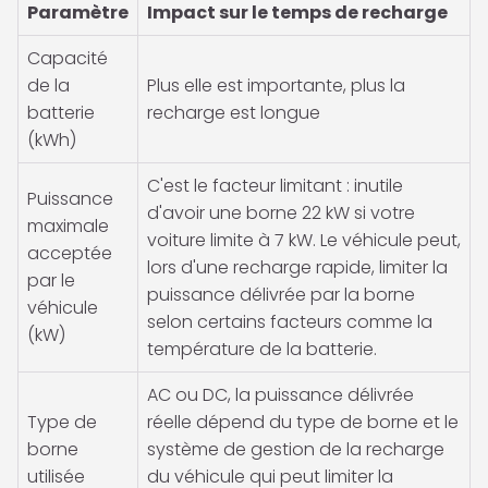
Paramètre
Impact sur le temps de recharge
Capacité
de la
Plus elle est importante, plus la
batterie
recharge est longue
(kWh)
C'est le facteur limitant : inutile
Puissance
d'avoir une borne 22 kW si votre
maximale
voiture limite à 7 kW. Le véhicule peut,
acceptée
lors d'une recharge rapide, limiter la
par le
puissance délivrée par la borne
véhicule
selon certains facteurs comme la
(kW)
température de la batterie.
AC ou DC, la puissance délivrée
Type de
réelle dépend du type de borne et le
borne
système de gestion de la recharge
utilisée
du véhicule qui peut limiter la