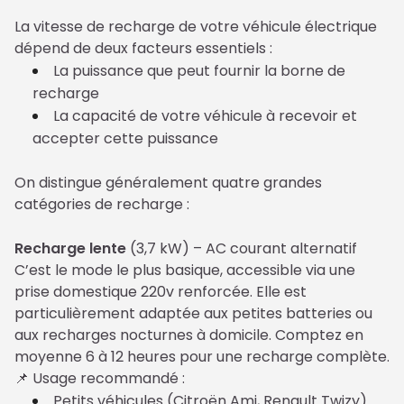
La vitesse de recharge de votre véhicule électrique 
dépend de deux facteurs essentiels :
La puissance que peut fournir la borne de
recharge
La capacité de votre véhicule à recevoir et
accepter cette puissance
On distingue généralement quatre grandes 
catégories de recharge :
Recharge lente
 (3,7 kW) – AC courant alternatif
C’est le mode le plus basique, accessible via une 
prise domestique 220v renforcée. Elle est 
particulièrement adaptée aux petites batteries ou 
aux recharges nocturnes à domicile. Comptez en 
moyenne 6 à 12 heures pour une recharge complète.

📌 Usage recommandé :
Petits véhicules (Citroën Ami, Renault Twizy)