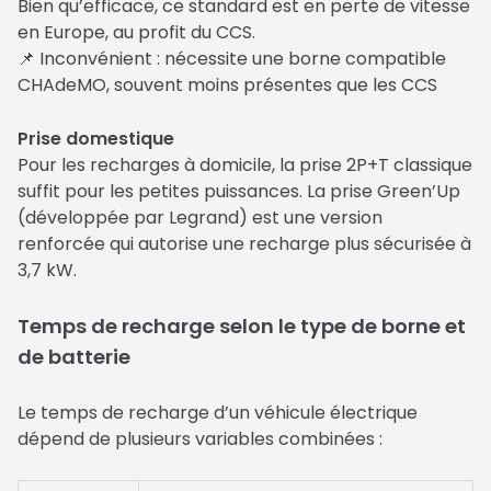
Bien qu’efficace, ce standard est en perte de vitesse 
en Europe, au profit du CCS.

📌 Inconvénient : nécessite une borne compatible 
CHAdeMO, souvent moins présentes que les CCS
Prise domestique
Pour les recharges à domicile, la prise 2P+T classique 
suffit pour les petites puissances. La prise Green’Up 
(développée par Legrand) est une version 
renforcée qui autorise une recharge plus sécurisée à 
3,7 kW.
Temps de recharge selon le type de borne et
de batterie
Le temps de recharge d’un véhicule électrique 
dépend de plusieurs variables combinées :