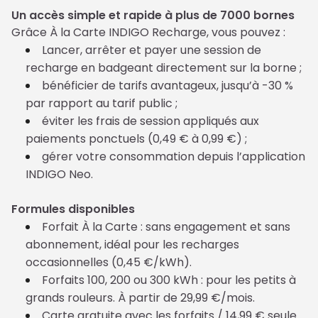
Un accès simple et rapide à plus de 7000 bornes
Grâce À la Carte INDIGO Recharge, vous pouvez :
Lancer, arrêter et payer une session de
recharge en badgeant directement sur la borne ;
bénéficier de tarifs avantageux, jusqu’à -30 %
par rapport au tarif public ;
éviter les frais de session appliqués aux
paiements ponctuels (0,49 € à 0,99 €) ;
gérer votre consommation depuis l’application
INDIGO Neo.
Formules disponibles
Forfait À la Carte : sans engagement et sans
abonnement, idéal pour les recharges
occasionnelles (0,45 €/kWh).
Forfaits 100, 200 ou 300 kWh : pour les petits à
grands rouleurs. À partir de 29,99 €/mois.
Carte gratuite avec les forfaits / 14,99 € seule.