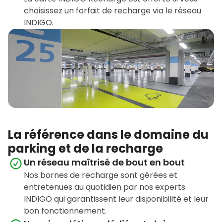
choisissez un forfait de recharge via le réseau
INDIGO.
La référence dans le domaine du
parking et de la recharge
Un réseau maîtrisé de bout en bout
Nos bornes de recharge sont gérées et
entretenues au quotidien par nos experts
INDIGO qui garantissent leur disponibilité et leur
bon fonctionnement.