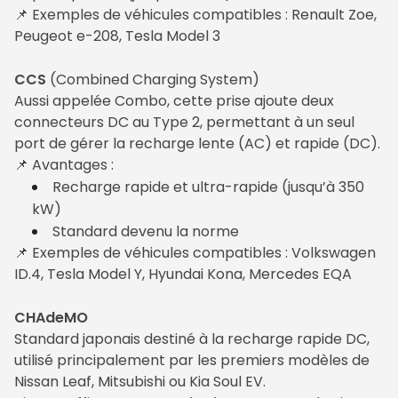
📌 Exemples de véhicules compatibles : Renault Zoe, 
Peugeot e-208, Tesla Model 3
CCS
 (Combined Charging System)
Aussi appelée Combo, cette prise ajoute deux 
connecteurs DC au Type 2, permettant à un seul 
port de gérer la recharge lente (AC) et rapide (DC).

📌 Avantages :
Recharge rapide et ultra-rapide (jusqu’à 350
kW)
Standard devenu la norme
📌 Exemples de véhicules compatibles : Volkswagen 
ID.4, Tesla Model Y, Hyundai Kona, Mercedes EQA
CHAdeMO
Standard japonais destiné à la recharge rapide DC, 
utilisé principalement par les premiers modèles de 
Nissan Leaf, Mitsubishi ou Kia Soul EV.
