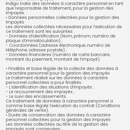
Indigo traite des données à caractère personnel en tant
que responsable de traitement, pour la gestion des
impayés.
• Données personnelles collectées pour la gestion des
impayés
Les données collectées nécessaires pour l’exécution de
ce traitement sont les suivantes :
- Données d’identification (Nom, prénom, numéro de
plaque d’immatriculation) ;
- Coordonnées (adresse électronique, numéro de
téléphone, adresse postale) ;
- Données financières (numéro de carte bancaire,
montant du paiement, montant de l’impayé).
• Finalités et base légale de la collecte des données à
caractère personnel pour la gestion des impayés
Le traitement réalisé sur les données à caractère
personnel collectées a pour finalités :
- L’identification des situations d’impayés ;
- Le recouvrement des impayés ;
- Le suivi des encaissements.
Ce traitement de données à caractère personnel a
comme base légale l’exécution du contrat (Conditions
générales de vente).
• Durée de conservation des données à caractère
personnel collectées pour la gestion des impayés
Les données collectées au titre de la gestion des
impayés sont conservées ;