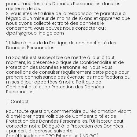
pour effacer lesdites Données Personnelles dans les
meilleurs délais.
Si vous êtes le titulaire de la responsabilité parentale à
l’égard d’un mineur de moins de 16 ans et apprenez que
nous avons collecté et traité des données le
concernant, vous pouvez nous contacter au :
dpo.fr@group-indigo.com
10. Mise à jour de la Politique de confidentialité des
Données Personnelles
La Société est susceptible de mettre à jour, à tout
moment, la présente Politique de Confidentialité et de
Protection des Données Personnelles. Nous vous
conseillons de consulter régulièrement cette page pour
prendre connaissance des éventuelles modifications ou
mises à jour apportées à notre Politique de
Confidentialité et de Protection des Données
Personnelles.
11. Contact
Pour toute question, commentaire ou réclamation visant
à améliorer notre Politique de Confidentialité et de
Protection des Données Personnelles, l'Utilisateur peut
contacter notre Délégué à la Protection des Données :
• par écrit à l’adresse suivante :
Société Asklépian DPO Externalisé (INDIGO)