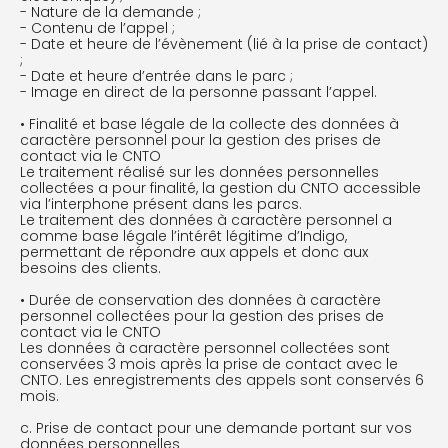
- Nature de la demande ;
- Contenu de l’appel ;
- Date et heure de l’évènement (lié à la prise de contact)
;
- Date et heure d’entrée dans le parc ;
- Image en direct de la personne passant l’appel.
• Finalité et base légale de la collecte des données à
caractère personnel pour la gestion des prises de
contact via le CNTO
Le traitement réalisé sur les données personnelles
collectées a pour finalité, la gestion du CNTO accessible
via l’interphone présent dans les parcs.
Le traitement des données à caractère personnel a
comme base légale l’intérêt légitime d’Indigo,
permettant de répondre aux appels et donc aux
besoins des clients.
• Durée de conservation des données à caractère
personnel collectées pour la gestion des prises de
contact via le CNTO
Les données à caractère personnel collectées sont
conservées 3 mois après la prise de contact avec le
CNTO. Les enregistrements des appels sont conservés 6
mois.
c. Prise de contact pour une demande portant sur vos
données personnelles