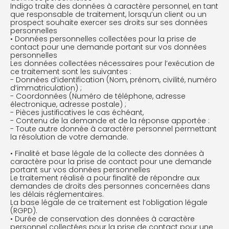
Indigo traite des données à caractère personnel, en tant
que responsable de traitement, lorsqu’un client ou un
prospect souhaite exercer ses droits sur ses données
personnelles
• Données personnelles collectées pour la prise de
contact pour une demande portant sur vos données
personnelles
Les données collectées nécessaires pour l’exécution de
ce traitement sont les suivantes :
- Données d’identification (Nom, prénom, civilité, numéro
d’immatriculation) ;
- Coordonnées (Numéro de téléphone, adresse
électronique, adresse postale) ;
- Pièces justificatives le cas échéant,
- Contenu de la demande et de la réponse apportée :
- Toute autre donnée à caractère personnel permettant
la résolution de votre demande.
• Finalité et base légale de la collecte des données à
caractère pour la prise de contact pour une demande
portant sur vos données personnelles
Le traitement réalisé a pour finalité de répondre aux
demandes de droits des personnes concernées dans
les délais réglementaires.
La base légale de ce traitement est l’obligation légale
(RGPD).
• Durée de conservation des données à caractère
personnel collectées pour la prise de contact pour une