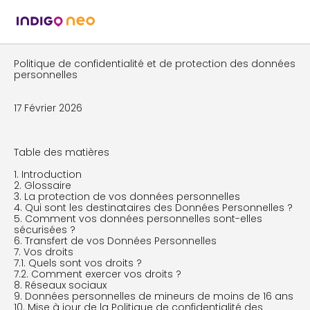
Politique de confidentialité et de protection des données
personnelles
17 Février 2026
Table des matières
1. Introduction
2. Glossaire
3. La protection de vos données personnelles
4. Qui sont les destinataires des Données Personnelles ?
5. Comment vos données personnelles sont-elles
sécurisées ?
6. Transfert de vos Données Personnelles
7. Vos droits
7.1. Quels sont vos droits ?
7.2. Comment exercer vos droits ?
8. Réseaux sociaux
9. Données personnelles de mineurs de moins de 16 ans
10. Mise à jour de la Politique de confidentialité des