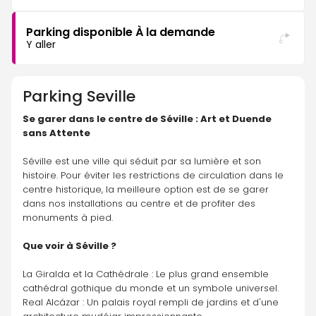
Parking disponible À la demande
Y aller
Parking
Seville
Se garer dans le centre de Séville : Art et Duende 
sans Attente
Séville est une ville qui séduit par sa lumière et son 
histoire. Pour éviter les restrictions de circulation dans le 
centre historique, la meilleure option est de se garer 
dans nos installations au centre et de profiter des 
monuments à pied.
Que voir à Séville ?
La Giralda et la Cathédrale : Le plus grand ensemble 
cathédral gothique du monde et un symbole universel.
Real Alcázar : Un palais royal rempli de jardins et d'une 