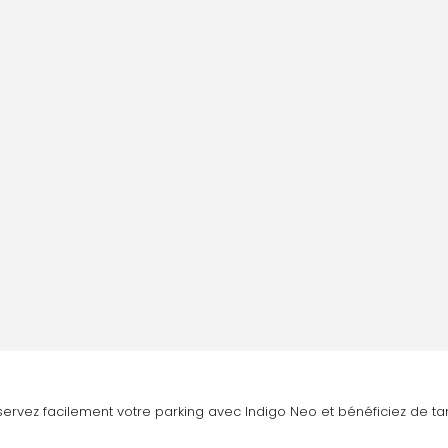
éservez facilement votre parking avec Indigo Neo et bénéficiez de tar