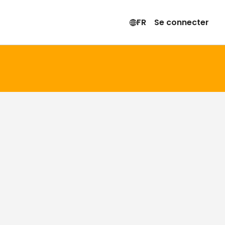
FR
Se connecter