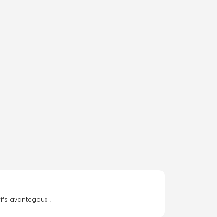
ifs avantageux !