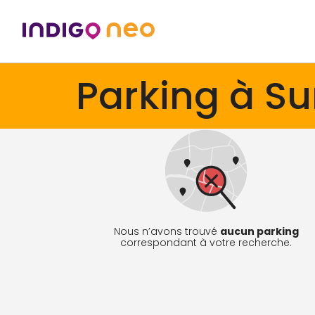
Parking à S
Nous n’avons trouvé
aucun parking
correspondant à votre recherche.