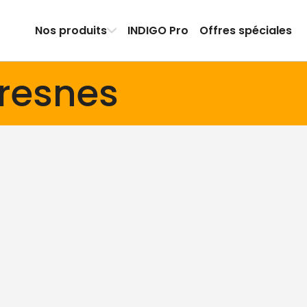
Nos produits
INDIGO Pro
Offres spéciales
uresnes