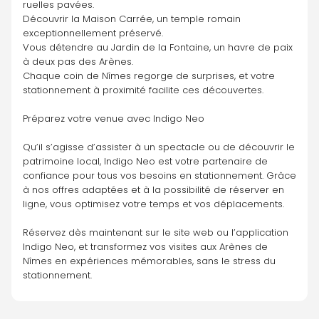
ruelles pavées.
Découvrir la Maison Carrée, un temple romain 
exceptionnellement préservé.
Vous détendre au Jardin de la Fontaine, un havre de paix 
à deux pas des Arènes.
Chaque coin de Nîmes regorge de surprises, et votre 
stationnement à proximité facilite ces découvertes.
Préparez votre venue avec Indigo Neo
Qu’il s’agisse d’assister à un spectacle ou de découvrir le 
patrimoine local, Indigo Neo est votre partenaire de 
confiance pour tous vos besoins en stationnement. Grâce 
à nos offres adaptées et à la possibilité de réserver en 
ligne, vous optimisez votre temps et vos déplacements.
Réservez dès maintenant sur le site web ou l’application 
Indigo Neo, et transformez vos visites aux Arènes de 
Nîmes en expériences mémorables, sans le stress du 
stationnement.