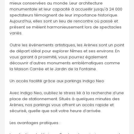
mieux conservées au monde. Leur architecture 
monumentale et leur capacité à accueillir jusqu'à 24 000 
spectateurs témoignent de leur importance historique. 
Aujourd’hui, elles sont un lieu de rencontre où passé et 
présent se mêlent harmonieusement lors de spectacles 
variés.
Outre les événements artistiques, les Arènes sont un point 
de départ idéal pour explorer Nîmes et ses environs. En 
vous garant à proximité, vous pourrez également 
découvrir d’autres monuments emblématiques comme 
la Maison Carrée et le Jardin de la Fontaine.
Un accès facilité grâce aux parkings Indigo Neo
Avec Indigo Neo, oubliez le stress lié à la recherche d’une 
place de stationnement. Situés à quelques minutes des 
Arènes, nos parkings vous offrent un accès rapide et 
sécurisé, quelle que soit votre heure d’arrivée.
Les avantages pratiques :