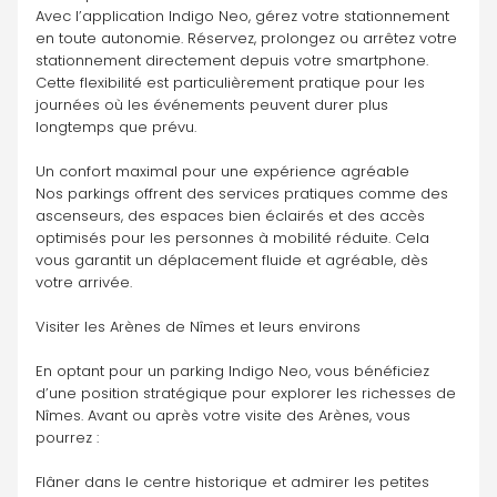
Avec l’application Indigo Neo, gérez votre stationnement 
en toute autonomie. Réservez, prolongez ou arrêtez votre 
stationnement directement depuis votre smartphone. 
Cette flexibilité est particulièrement pratique pour les 
journées où les événements peuvent durer plus 
longtemps que prévu.
Un confort maximal pour une expérience agréable
Nos parkings offrent des services pratiques comme des 
ascenseurs, des espaces bien éclairés et des accès 
optimisés pour les personnes à mobilité réduite. Cela 
vous garantit un déplacement fluide et agréable, dès 
votre arrivée.
Visiter les Arènes de Nîmes et leurs environs
En optant pour un parking Indigo Neo, vous bénéficiez 
d’une position stratégique pour explorer les richesses de 
Nîmes. Avant ou après votre visite des Arènes, vous 
pourrez :
Flâner dans le centre historique et admirer les petites 