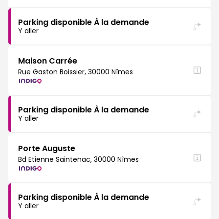
Parking disponible À la demande
Y aller
Maison Carrée
Rue Gaston Boissier, 30000 Nîmes
Parking disponible À la demande
Y aller
Porte Auguste
Bd Etienne Saintenac, 30000 Nîmes
Parking disponible À la demande
Y aller