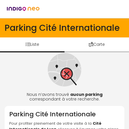
Parking Cité Internationale
Liste
Carte
Nous n’avons trouvé
aucun parking
correspondant à votre recherche.
Parking
Cité Internationale
Pour profiter pleinement de votre visite à la 
Cité 