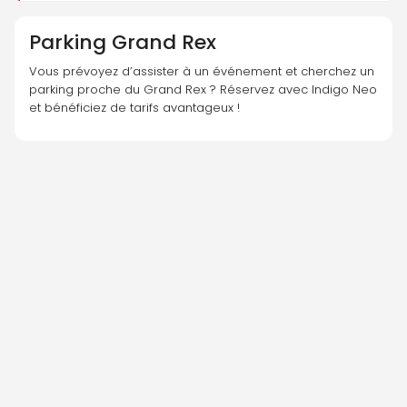
Parking
Grand Rex
Vous prévoyez d’assister à un événement et cherchez un 
parking proche du Grand Rex ? Réservez avec Indigo Neo 
et bénéficiez de tarifs avantageux !