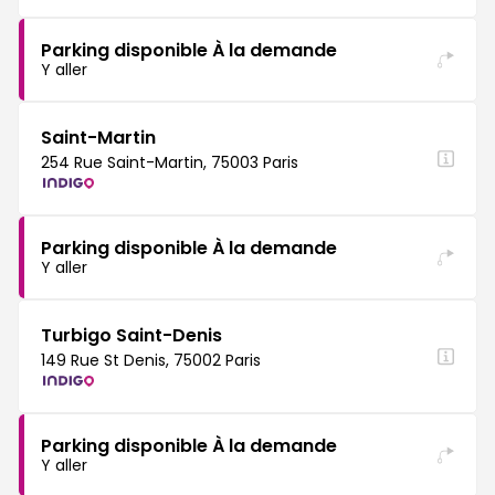
Parking disponible À la demande
Y aller
Saint-Martin
254 Rue Saint-Martin, 75003 Paris
Parking disponible À la demande
Y aller
Turbigo Saint-Denis
149 Rue St Denis, 75002 Paris
Parking disponible À la demande
Y aller