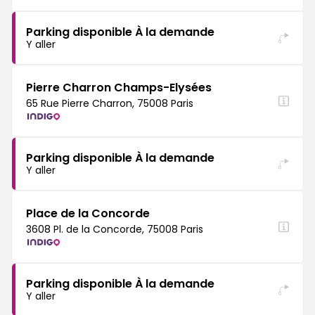
Parking disponible À la demande
Y aller
Pierre Charron Champs-Elysées
65 Rue Pierre Charron, 75008 Paris
Parking disponible À la demande
Y aller
Place de la Concorde
3608 Pl. de la Concorde, 75008 Paris
Parking disponible À la demande
Y aller