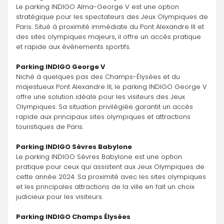
Le parking INDIGO Alma-George V est une option 
stratégique pour les spectateurs des Jeux Olympiques de 
Paris. Situé à proximité immédiate du Pont Alexandre III et 
des sites olympiques majeurs, il offre un accès pratique 
et rapide aux événements sportifs. 
Parking INDIGO George V
Niché à quelques pas des Champs-Élysées et du 
majestueux Pont Alexandre III, le parking INDIGO George V 
offre une solution idéale pour les visiteurs des Jeux 
Olympiques. Sa situation privilégiée garantit un accès 
rapide aux principaux sites olympiques et attractions 
touristiques de Paris. 
Parking INDIGO Sèvres Babylone
Le parking INDIGO Sèvres Babylone est une option 
pratique pour ceux qui assistent aux Jeux Olympiques de 
cette année 2024. Sa proximité avec les sites olympiques 
et les principales attractions de la ville en fait un choix 
judicieux pour les visiteurs. 
Parking INDIGO Champs Élysées