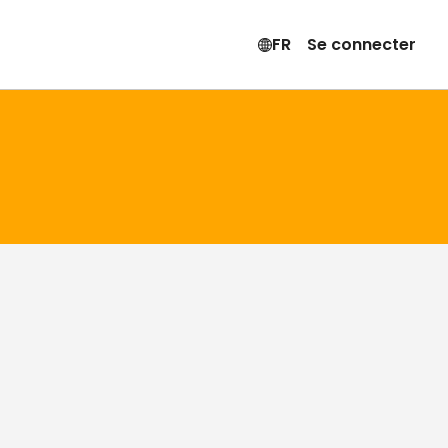
FR
Se connecter