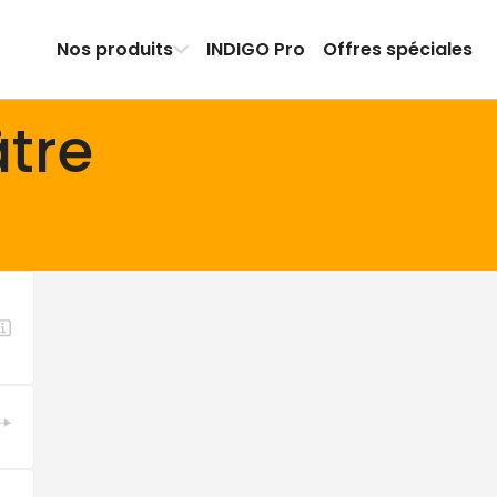
Nos produits
INDIGO Pro
Offres spéciales
tre