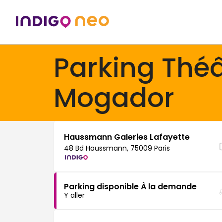
Parking Théâ
Mogador
Haussmann Galeries Lafayette
48 Bd Haussmann, 75009 Paris
Parking disponible À la demande
Y aller