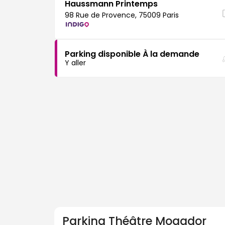
Haussmann Printemps
98 Rue de Provence, 75009 Paris
Parking disponible À la demande
Y aller
Parking
Théâtre Mogador