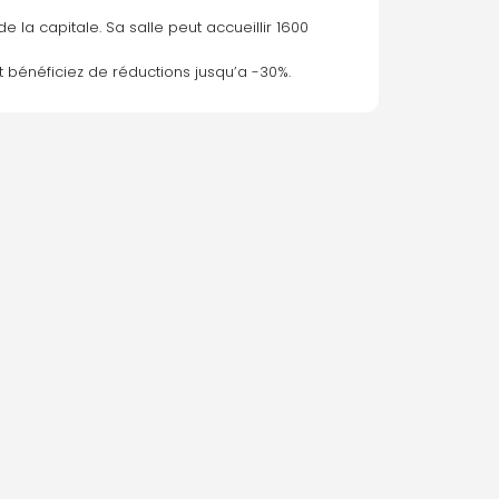
e la capitale. Sa salle peut accueillir 1600 
t bénéficiez de réductions jusqu’a -30%.