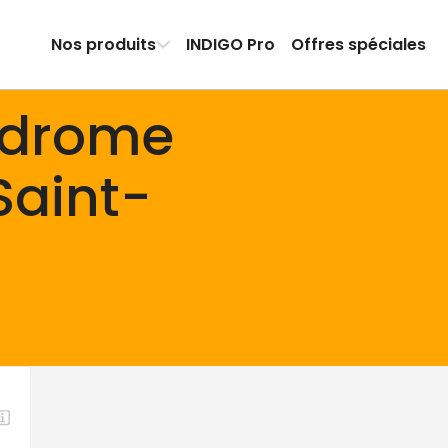
Nos produits
INDIGO Pro
Offres spéciales
odrome
Saint-
-