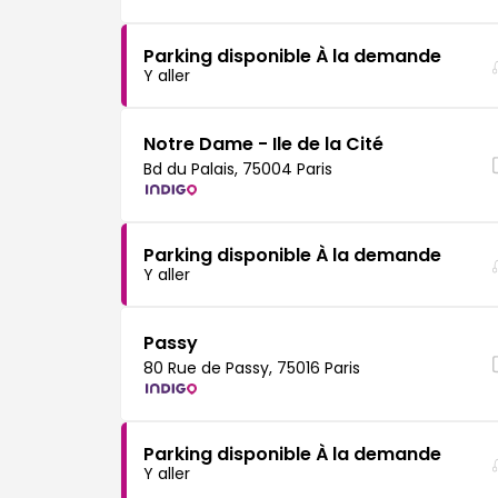
Parking disponible À la demande
Y aller
Notre Dame - Ile de la Cité
Bd du Palais, 75004 Paris
Parking disponible À la demande
Y aller
Passy
80 Rue de Passy, 75016 Paris
Parking disponible À la demande
Y aller