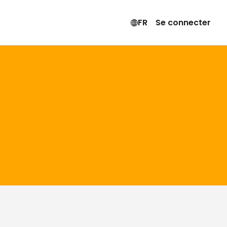
FR
Se connecter