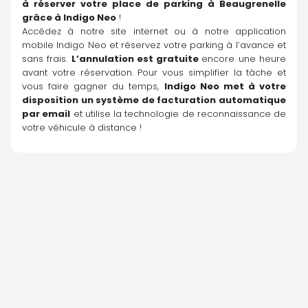
à réserver votre place de parking à Beaugrenelle 
grâce à 
Indigo Neo
 !
Accédez à notre site internet ou à notre application 
mobile Indigo Neo et réservez votre parking à l’avance et 
sans frais. 
L’annulation est gratuite 
encore une heure 
avant votre réservation. Pour vous simplifier la tâche et 
vous faire gagner du temps, 
Indigo Neo met à votre 
disposition un système de facturation automatique 
par email
 et utilise la technologie de reconnaissance de 
votre véhicule à distance !