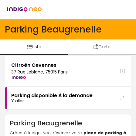
Parking Beaugrenelle
Liste
Carte
Citroën Cevennes
37 Rue Leblanc, 75015 Paris
Parking disponible À la demande
Y aller
Parking
Beaugrenelle
Grâce à Indigo Neo, réservez votre 
place de parking à 