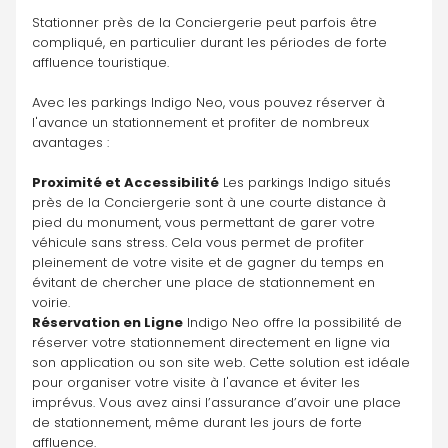
Stationner près de la Conciergerie peut parfois être 
compliqué, en particulier durant les périodes de forte 
affluence touristique. 
Avec les parkings Indigo Neo, vous pouvez réserver à 
l'avance un stationnement et profiter de nombreux 
avantages :
Proximité et Accessibilité
 Les parkings Indigo situés 
près de la Conciergerie sont à une courte distance à 
pied du monument, vous permettant de garer votre 
véhicule sans stress. Cela vous permet de profiter 
pleinement de votre visite et de gagner du temps en 
évitant de chercher une place de stationnement en 
voirie.
Réservation en Ligne
 Indigo Neo offre la possibilité de 
réserver votre stationnement directement en ligne via 
son application ou son site web. Cette solution est idéale 
pour organiser votre visite à l'avance et éviter les 
imprévus. Vous avez ainsi l’assurance d’avoir une place 
de stationnement, même durant les jours de forte 
affluence.