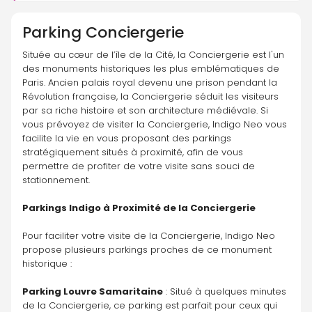
Parking
Conciergerie
Située au cœur de l’île de la Cité, la Conciergerie est l'un 
des monuments historiques les plus emblématiques de 
Paris. Ancien palais royal devenu une prison pendant la 
Révolution française, la Conciergerie séduit les visiteurs 
par sa riche histoire et son architecture médiévale. Si 
vous prévoyez de visiter la Conciergerie, Indigo Neo vous 
facilite la vie en vous proposant des parkings 
stratégiquement situés à proximité, afin de vous 
permettre de profiter de votre visite sans souci de 
stationnement.
Parkings Indigo à Proximité de la Conciergerie
Pour faciliter votre visite de la Conciergerie, Indigo Neo 
propose plusieurs parkings proches de ce monument 
historique :
Parking Louvre Samaritaine
 : Situé à quelques minutes 
de la Conciergerie, ce parking est parfait pour ceux qui 