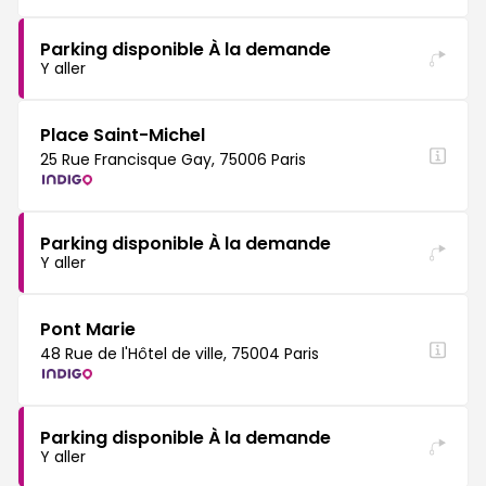
Parking disponible À la demande
Y aller
Place Saint-Michel
25 Rue Francisque Gay, 75006 Paris
Parking disponible À la demande
Y aller
Pont Marie
48 Rue de l'Hôtel de ville, 75004 Paris
Parking disponible À la demande
Y aller