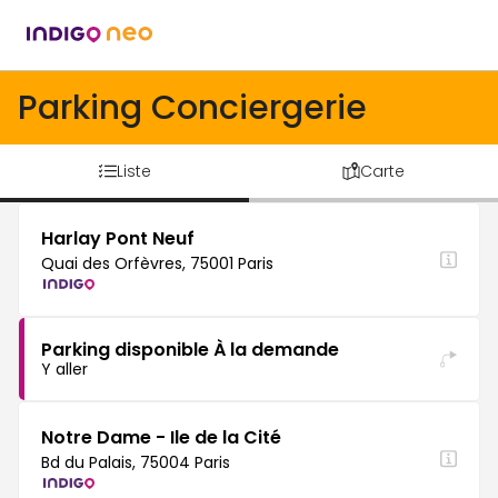
Parking Conciergerie
Liste
Carte
Harlay Pont Neuf
Quai des Orfèvres, 75001 Paris
Parking disponible À la demande
Y aller
Notre Dame - Ile de la Cité
Bd du Palais, 75004 Paris