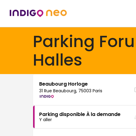
Parking For
Halles
Beaubourg Horloge
31 Rue Beaubourg, 75003 Paris
Parking disponible À la demande
Y aller