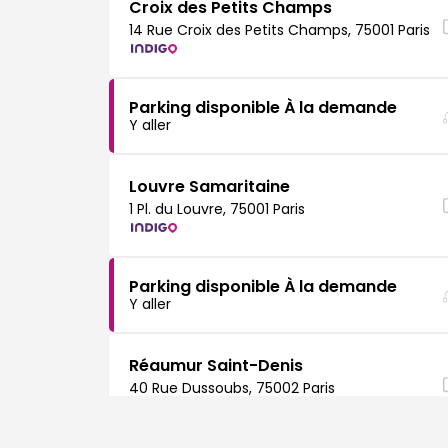
Croix des Petits Champs
14 Rue Croix des Petits Champs, 75001 Paris
Parking disponible À la demande
Y aller
Louvre Samaritaine
1 Pl. du Louvre, 75001 Paris
Parking disponible À la demande
Y aller
Réaumur Saint-Denis
40 Rue Dussoubs, 75002 Paris