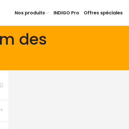
Nos produits
INDIGO Pro
Offres spéciales
um des