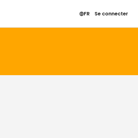
FR
Se connecter