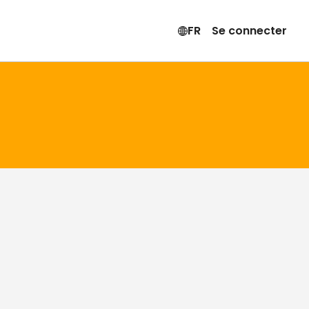
FR
Se connecter