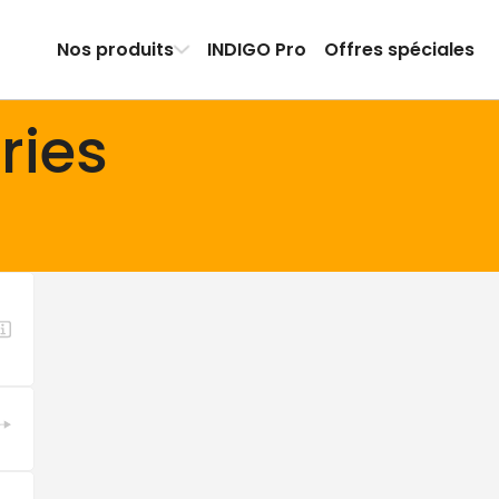
Nos produits
INDIGO Pro
Offres spéciales
ries