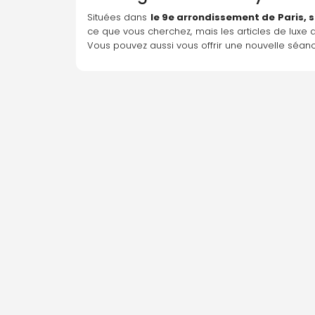
Situées dans 
le 9e arrondissement de Paris,
ce que vous cherchez, mais les articles de luxe
Vous pouvez aussi vous offrir une nouvelle séan