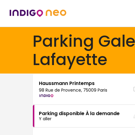
Parking Gale
Lafayette
Haussmann Printemps
98 Rue de Provence, 75009 Paris
Parking disponible À la demande
Y aller