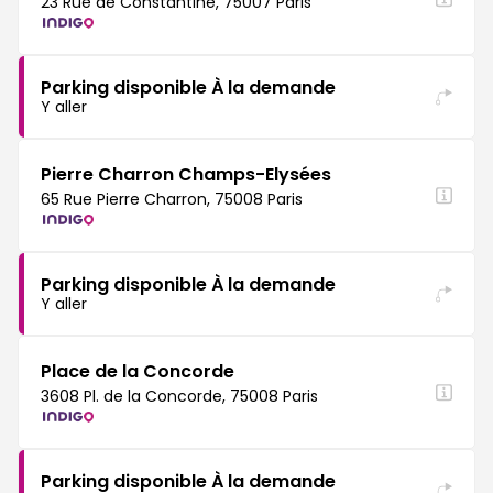
23 Rue de Constantine, 75007 Paris
Parking disponible À la demande
Y aller
Pierre Charron Champs-Elysées
65 Rue Pierre Charron, 75008 Paris
Parking disponible À la demande
Y aller
Place de la Concorde
3608 Pl. de la Concorde, 75008 Paris
Parking disponible À la demande