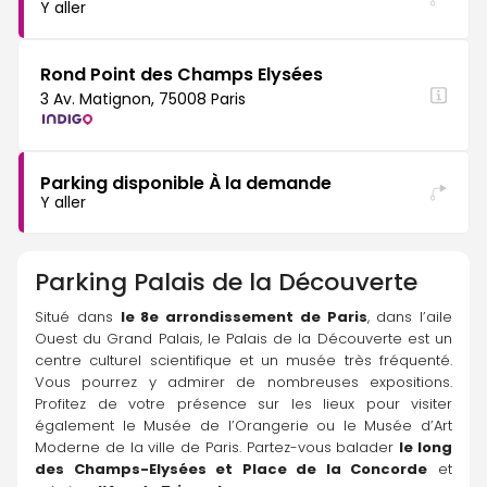
Y aller
Rond Point des Champs Elysées
3 Av. Matignon, 75008 Paris
Parking disponible À la demande
Y aller
Parking
Palais de la Découverte
Situé dans 
le 8e arrondissement de Paris
, dans l’aile 
Ouest du Grand Palais, le Palais de la Découverte est un 
centre culturel scientifique et un musée très fréquenté. 
Vous pourrez y admirer de nombreuses expositions. 
Profitez de votre présence sur les lieux pour visiter 
également le Musée de l’Orangerie ou le Musée d’Art 
Moderne de la ville de Paris. Partez-vous balader 
le long 
des Champs-Elysées et Place de la Concorde
 et 