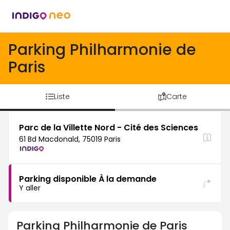
Parking Philharmonie de
Paris
Liste
Carte
Parc de la Villette Nord - Cité des Sciences
61 Bd Macdonald, 75019 Paris
Parking disponible À la demande
Y aller
Parking
Philharmonie de Paris