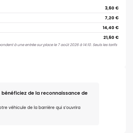
3,60 €
7,20 €
14,40 €
21,60 €
pondent à une entrée sur place le 7 août 2026 à 14:10. Seuls les tarifs
 bénéficiez de la reconnaissance de
e véhicule de la barrière qui s’ouvrira