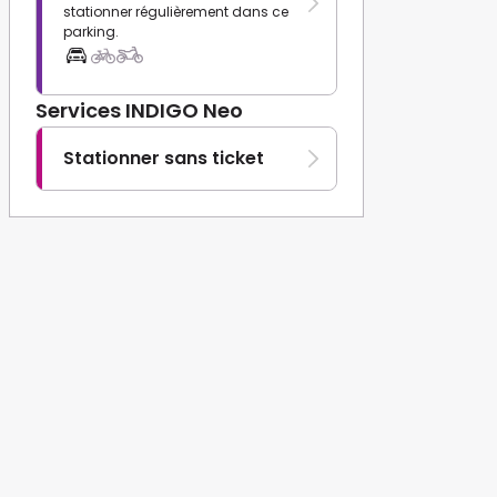
stationner régulièrement dans ce
parking.
Services INDIGO Neo
Stationner sans ticket