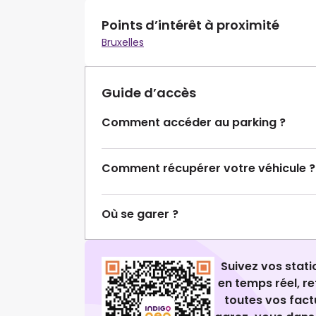
Points d’intérêt à proximité
Bruxelles
Guide d’accès
Comment accéder au parking ?
Comment récupérer votre véhicule ?
Où se garer ?
Suivez vos stat
en temps réel, 
toutes vos fact