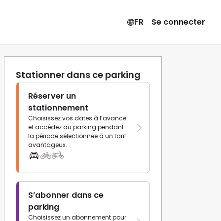
FR
Se connecter
Stationner dans ce parking
Réserver un
stationnement
Choisissez vos dates à l’avance
et accédez au parking pendant
la période sélectionnée à un tarif
avantageux.
S’abonner dans ce
parking
Choisissez un abonnement pour