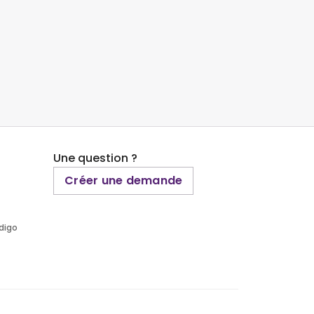
Une question ?
Créer une demande
ndigo