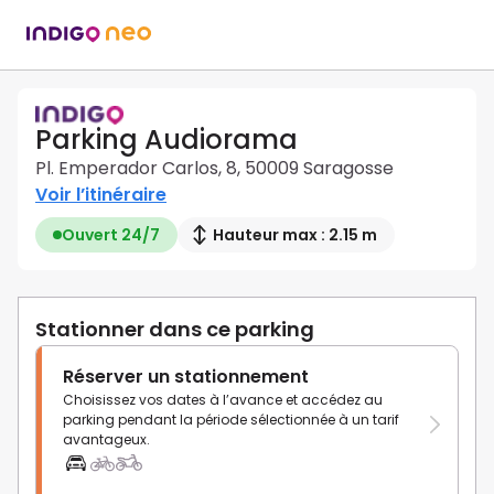
Parking Audiorama
Pl. Emperador Carlos, 8, 50009 Saragosse
Voir l’itinéraire
Ouvert 24/7
Hauteur max : 2.15 m
Stationner dans ce parking
Réserver un stationnement
Choisissez vos dates à l’avance et accédez au
parking pendant la période sélectionnée à un tarif
avantageux.