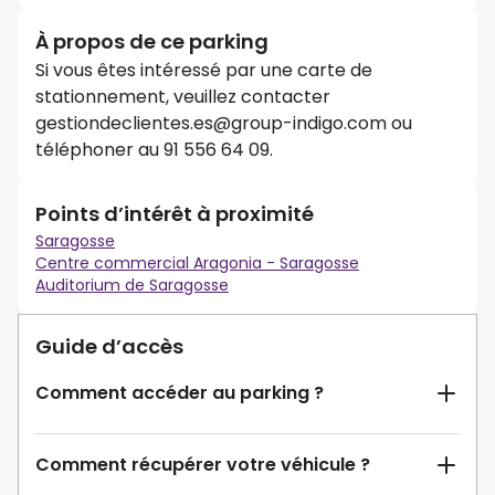
À propos de ce parking
Si vous êtes intéressé par une carte de
stationnement, veuillez contacter
gestiondeclientes.es@group-indigo.com ou
téléphoner au 91 556 64 09.
Points d’intérêt à proximité
Saragosse
Centre commercial Aragonia - Saragosse
Auditorium de Saragosse
Guide d’accès
Comment accéder au parking ?
Comment récupérer votre véhicule ?