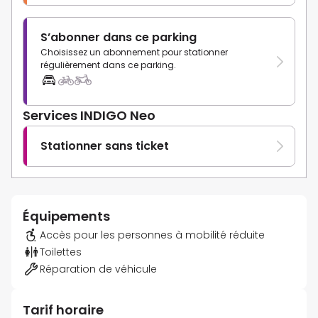
S’abonner dans ce parking
Choisissez un abonnement pour stationner
régulièrement dans ce parking.
Services INDIGO Neo
Stationner sans ticket
Équipements
Accès pour les personnes à mobilité réduite
Toilettes
Réparation de véhicule
Tarif horaire