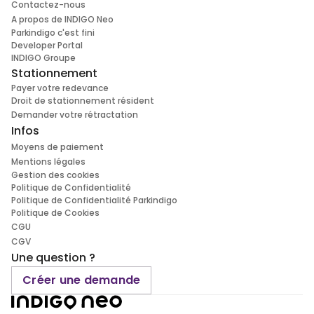
Contactez-nous
A propos de INDIGO Neo
Parkindigo c'est fini
Developer Portal
INDIGO Groupe
Stationnement
Payer votre redevance
Droit de stationnement résident
Demander votre rétractation
Infos
Moyens de paiement
Mentions légales
Gestion des cookies
Politique de Confidentialité
Politique de Confidentialité Parkindigo
Politique de Cookies
CGU
CGV
Une question ?
Créer une demande