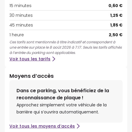
15 minutes
0,60 €
30 minutes
1,25 €
45 minutes
1,85 €
1 heure
2,50 €
Ces tarifs sont mentionnés à titre indicatif et correspondent à
une entrée sur place le 8 août 2026 à 7:17. Seuls les tarifs affichés
à l’entrée du parking sont applicables.
Voir tous les tarifs
Moyens d’accès
Dans ce parking, vous bénéficiez de la
reconnaissance de plaque !
Approchez simplement votre véhicule de la
barrière qui s’ouvrira automatiquement.
Voir tous les moyens d’accès