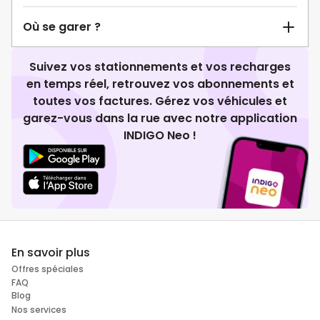
Où se garer ?
Suivez vos stationnements et vos recharges
en temps réel, retrouvez vos abonnements et
toutes vos factures. Gérez vos véhicules et
garez-vous dans la rue avec notre application
INDIGO Neo !
En savoir plus
Offres spéciales
FAQ
Blog
Nos services