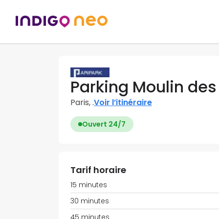
Parking Moulin des
Paris, .
Voir l’itinéraire
Ouvert 24/7
Tarif horaire
15 minutes
30 minutes
45 minutes