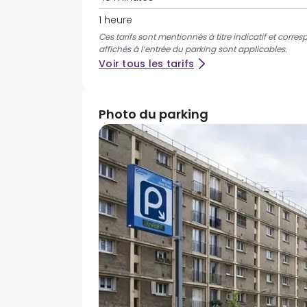
1 heure
Ces tarifs sont mentionnés à titre indicatif et corres
affichés à l’entrée du parking sont applicables.
Voir tous les tarifs
Photo du parking