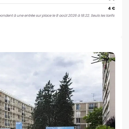
4 €
pondent à une entrée sur place le 8 août 2026 à 18:22. Seuls les tarifs