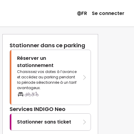
FR
Se connecter
Stationner dans ce parking
Réserver un
stationnement
Choisissez vos dates à l’avance
et accédez au parking pendant
la période sélectionnée à un tarif
avantageux.
Services INDIGO Neo
Stationner sans ticket