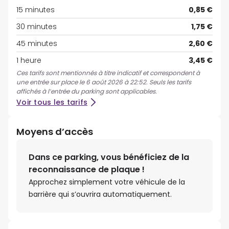
15 minutes
0,85 €
30 minutes
1,75 €
45 minutes
2,60 €
1 heure
3,45 €
Ces tarifs sont mentionnés à titre indicatif et correspondent à
une entrée sur place le 6 août 2026 à 22:52. Seuls les tarifs
affichés à l’entrée du parking sont applicables.
Voir tous les tarifs
Moyens d’accès
Dans ce parking, vous bénéficiez de la
reconnaissance de plaque !
Approchez simplement votre véhicule de la
barrière qui s’ouvrira automatiquement.