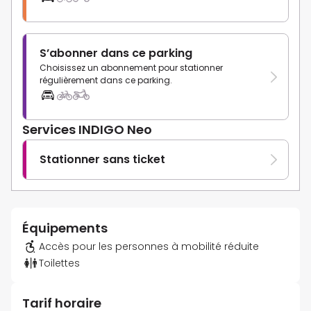
S’abonner dans ce parking
Choisissez un abonnement pour stationner
régulièrement dans ce parking.
Services INDIGO Neo
Stationner sans ticket
Équipements
Accès pour les personnes à mobilité réduite
Toilettes
Tarif horaire