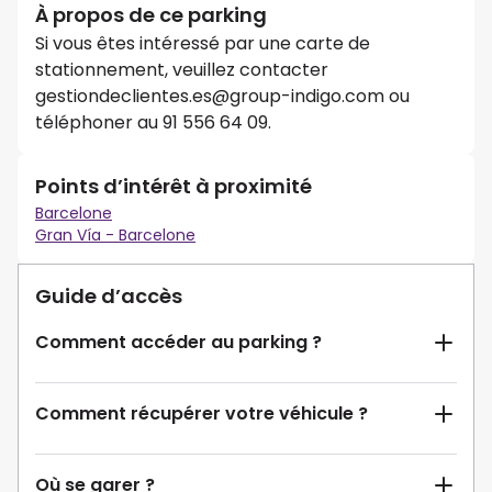
À propos de ce parking
Si vous êtes intéressé par une carte de
stationnement, veuillez contacter
gestiondeclientes.es@group-indigo.com ou
téléphoner au 91 556 64 09.
Points d’intérêt à proximité
Barcelone
Gran Vía - Barcelone
Guide d’accès
Comment accéder au parking ?
Comment récupérer votre véhicule ?
Où se garer ?