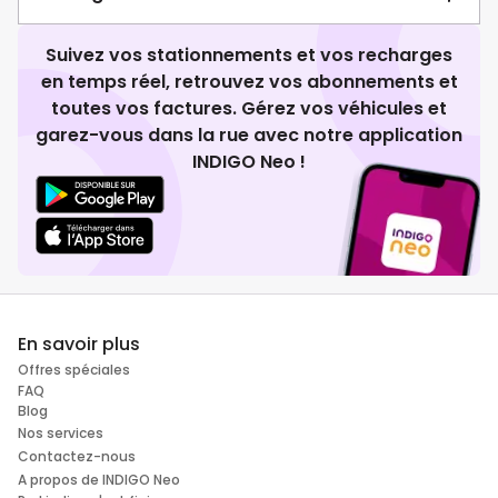
Suivez vos stationnements et vos recharges
en temps réel, retrouvez vos abonnements et
toutes vos factures. Gérez vos véhicules et
garez-vous dans la rue avec notre application
INDIGO Neo !
En savoir plus
Offres spéciales
FAQ
Blog
Nos services
Contactez-nous
A propos de INDIGO Neo