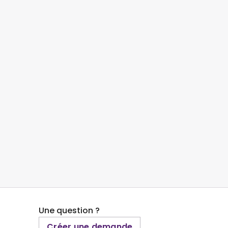
Une question ?
Créer une demande