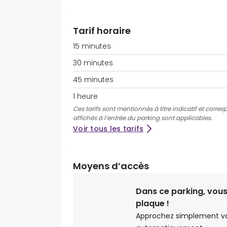
Tarif horaire
15 minutes
30 minutes
45 minutes
1 heure
Ces tarifs sont mentionnés à titre indicatif et corres
affichés à l’entrée du parking sont applicables.
Voir tous les tarifs
Moyens d’accès
Dans ce parking, vous
plaque !
Approchez simplement votr