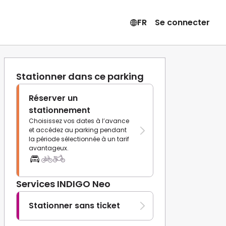
FR
Se connecter
Stationner dans ce parking
Réserver un
stationnement
Choisissez vos dates à l’avance
et accédez au parking pendant
la période sélectionnée à un tarif
avantageux.
Services INDIGO Neo
Stationner sans ticket