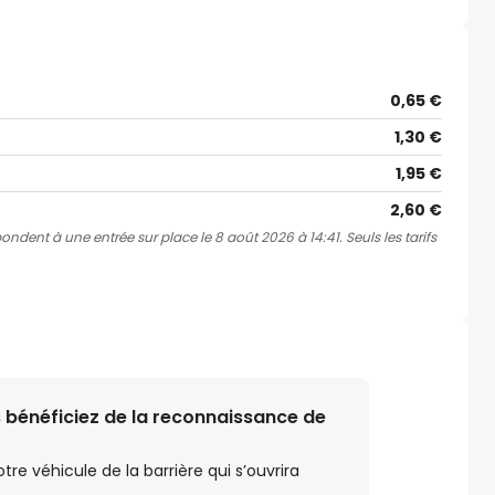
0,65 €
1,30 €
1,95 €
2,60 €
pondent à une entrée sur place le 8 août 2026 à 14:41. Seuls les tarifs
 bénéficiez de la reconnaissance de
e véhicule de la barrière qui s’ouvrira