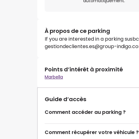
automatiquement.
À propos de ce parking
If you are interested in a parking susb
gestiondeclientes.es@group-indigo.com
Points d’intérêt à proximité
Marbella
Guide d’accès
Comment accéder au parking ?
Comment récupérer votre véhicule ?