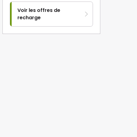
Voir les offres de
recharge