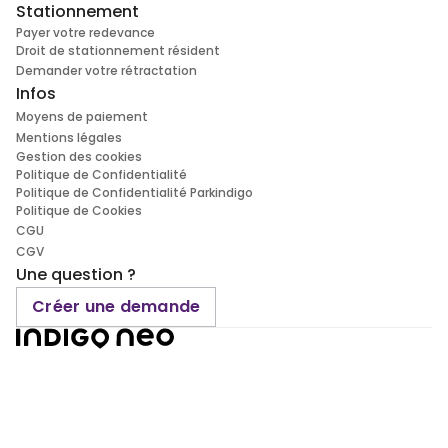
Stationnement
Payer votre redevance
Droit de stationnement résident
Demander votre rétractation
Infos
Moyens de paiement
Mentions légales
Gestion des cookies
Politique de Confidentialité
Politique de Confidentialité Parkindigo
Politique de Cookies
CGU
CGV
Une question ?
Créer une demande