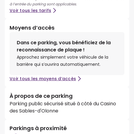
à l’entrée du parking sont applicables.
Voir tous les tarifs
Moyens d’accès
Dans ce parking, vous bénéficiez de la
reconnaissance de plaque !
Approchez simplement votre véhicule de la
barrière qui s’ouvrira automatiquement.
Voir tous les moyens d’accès
À propos de ce parking
Parking public sécurisé situé à côté du Casino
des Sables-d'Olonne
Parkings à proximité