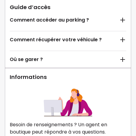
Guide d’accès
Comment accéder au parking ?
Comment récupérer votre véhicule ?
Où se garer ?
Informations
Besoin de renseignements ? Un agent en
boutique peut répondre à vos questions.