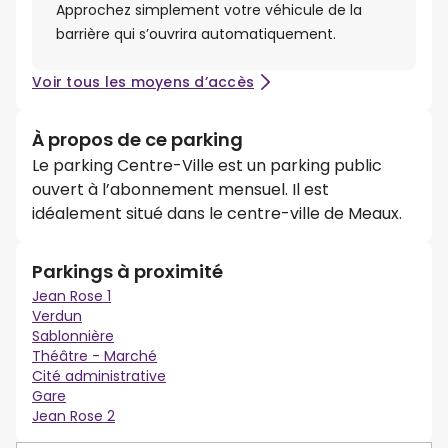
Approchez simplement votre véhicule de la
barrière qui s’ouvrira automatiquement.
Voir tous les moyens d’accès
À propos de ce parking
Le parking Centre-Ville est un parking public
ouvert à l’abonnement mensuel. Il est
idéalement situé dans le centre-ville de Meaux.
Parkings à proximité
Jean Rose 1
Verdun
Sablonnière
Théâtre - Marché
Cité administrative
Gare
Jean Rose 2