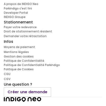
A propos de INDIGO Neo
Parkindigo c'est fini
Developer Portal
INDIGO Groupe
Stationnement
Payer votre redevance
Droit de stationnement résident
Demander votre rétractation
Infos
Moyens de paiement
Mentions légales
Gestion des cookies
Politique de Confidentialité
Politique de Confidentialité Parkindigo
Politique de Cookies
CGU
CGV
Une question ?
Créer une demande