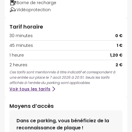
Borne de recharge
Vidéoprotection
Tarif horaire
30 minutes
0 €
45 minutes
1 €
1 heure
1,20 €
2 heures
2 €
Ces tarifs sont mentionnés à titre indicatif et correspondent à
une entrée sur place le 7 août 2026 à 20:51. Seuls les tarifs
affichés à l’entrée du parking sont applicables.
Voir tous les tarifs
Moyens d’accès
Dans ce parking, vous bénéficiez de la
reconnaissance de plaque !