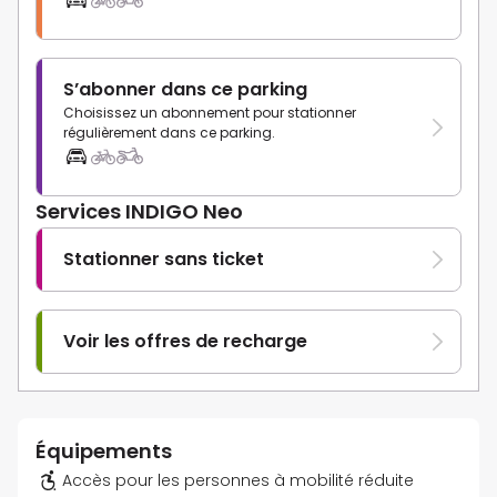
S’abonner dans ce parking
Choisissez un abonnement pour stationner
régulièrement dans ce parking.
Services INDIGO Neo
Stationner sans ticket
Voir les offres de recharge
Équipements
Accès pour les personnes à mobilité réduite