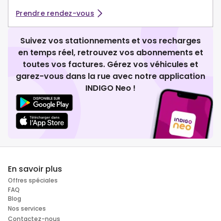
Prendre rendez-vous
Suivez vos stationnements et vos recharges
en temps réel, retrouvez vos abonnements et
toutes vos factures. Gérez vos véhicules et
garez-vous dans la rue avec notre application
INDIGO Neo !
En savoir plus
Offres spéciales
FAQ
Blog
Nos services
Contactez-nous