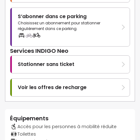
S’abonner dans ce parking
Choisissez un abonnement pour stationner
régulièrement dans ce parking.
Services INDIGO Neo
Stationner sans ticket
Voir les offres de recharge
Équipements
Accès pour les personnes à mobilité réduite
Toilettes