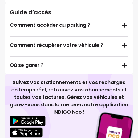
Guide d’accès
Comment accéder au parking ?
Comment récupérer votre véhicule ?
Où se garer ?
Suivez vos stationnements et vos recharges
en temps réel, retrouvez vos abonnements et
toutes vos factures. Gérez vos véhicules et
garez-vous dans la rue avec notre application
INDIGO Neo !