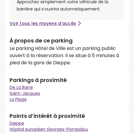
Approchez simplement votre véhicule de la
barrière qui s’ouvrira automatiquement.
Voir tous les moyens d’accès
À propos de ce parking
Le parking Hôtel de Ville est un parking public
ouvert à la réservation. Il se situe à 5 minutes à
pied de la gare de Dieppe.
Parkings à proximité
De La Barre
Saint-Jacques
La Plage
Points d’intérêt à proximité
Dieppe
Hôpital européen Georges-Pompidou