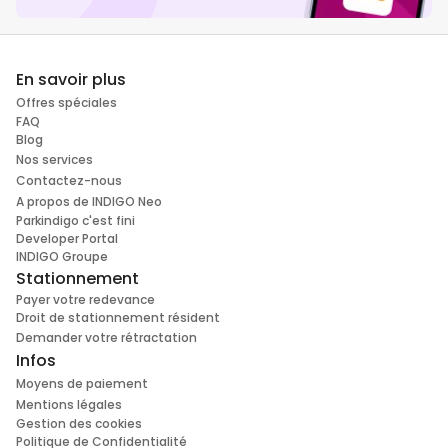
En savoir plus
Offres spéciales
FAQ
Blog
Nos services
Contactez-nous
A propos de INDIGO Neo
Parkindigo c'est fini
Developer Portal
INDIGO Groupe
Stationnement
Payer votre redevance
Droit de stationnement résident
Demander votre rétractation
Infos
Moyens de paiement
Mentions légales
Gestion des cookies
Politique de Confidentialité