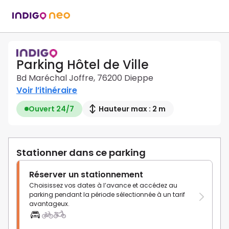
Parking Hôtel de Ville
Bd Maréchal Joffre, 76200 Dieppe
Voir l’itinéraire
Ouvert 24/7
Hauteur max : 2 m
Stationner dans ce parking
Réserver un stationnement
Choisissez vos dates à l’avance et accédez au
parking pendant la période sélectionnée à un tarif
avantageux.