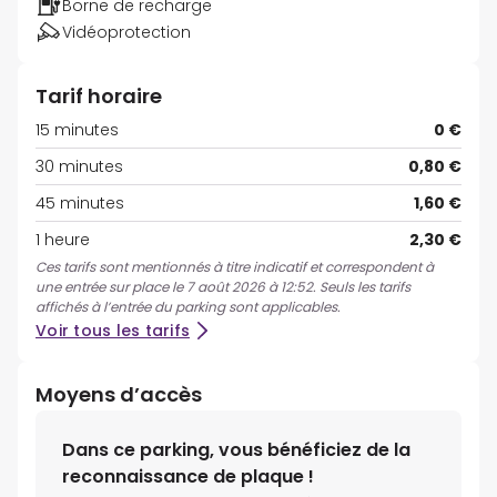
Borne de recharge
Vidéoprotection
Tarif horaire
15 minutes
0 €
30 minutes
0,80 €
45 minutes
1,60 €
1 heure
2,30 €
Ces tarifs sont mentionnés à titre indicatif et correspondent à
une entrée sur place le 7 août 2026 à 12:52. Seuls les tarifs
affichés à l’entrée du parking sont applicables.
Voir tous les tarifs
Moyens d’accès
Dans ce parking, vous bénéficiez de la
reconnaissance de plaque !