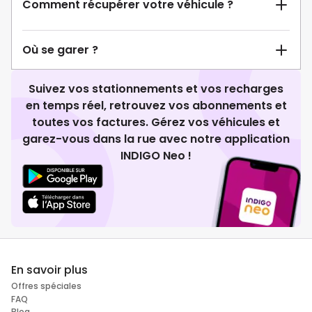
Comment récupérer votre véhicule ?
Où se garer ?
Suivez vos stationnements et vos recharges
en temps réel, retrouvez vos abonnements et
toutes vos factures. Gérez vos véhicules et
garez-vous dans la rue avec notre application
INDIGO Neo !
En savoir plus
Offres spéciales
FAQ
Blog