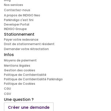
Nos services
Contactez-nous
A propos de INDIGO Neo
Parkindigo c'est fini
Developer Portal
INDIGO Groupe
Stationnement
Payer votre redevance
Droit de stationnement résident
Demander votre rétractation
Infos
Moyens de paiement
Mentions légales
Gestion des cookies
Politique de Confidentialité
Politique de Confidentialité Parkindigo
Politique de Cookies
CGU
CGV
Une question ?
Créer une demande