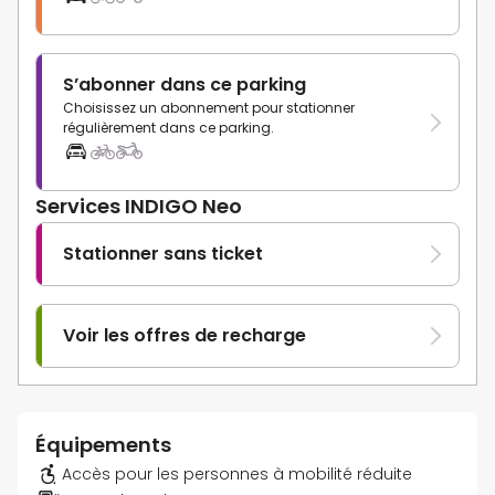
S’abonner dans ce parking
Choisissez un abonnement pour stationner
régulièrement dans ce parking.
Services INDIGO Neo
Stationner sans ticket
Voir les offres de recharge
Équipements
Accès pour les personnes à mobilité réduite