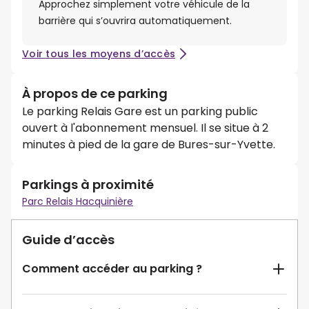
Approchez simplement votre véhicule de la
barrière qui s’ouvrira automatiquement.
Voir tous les moyens d’accès
À propos de ce parking
Le parking Relais Gare est un parking public
ouvert à l'abonnement mensuel. Il se situe à 2
minutes à pied de la gare de Bures-sur-Yvette.
Parkings à proximité
Parc Relais Hacquinière
Guide d’accès
Comment accéder au parking ?