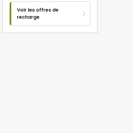
Voir les offres de
recharge