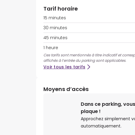
Tarif horaire
15 minutes
30 minutes
45 minutes
1 heure
Ces tarifs sont mentionnés à titre indicatif et corres
affichés à l’entrée du parking sont applicables.
Voir tous les tarifs
Moyens d’accès
Dans ce parking, vous
plaque !
Approchez simplement votr
automatiquement.