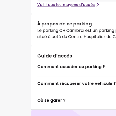
Voir tous les moyens d’accès
À propos de ce parking
Le parking CH Cambrai est un parking pu
situé à côté du Centre Hospitalier de 
Guide d’accès
Comment accéder au parking ?
Comment récupérer votre véhicule ?
Où se garer ?