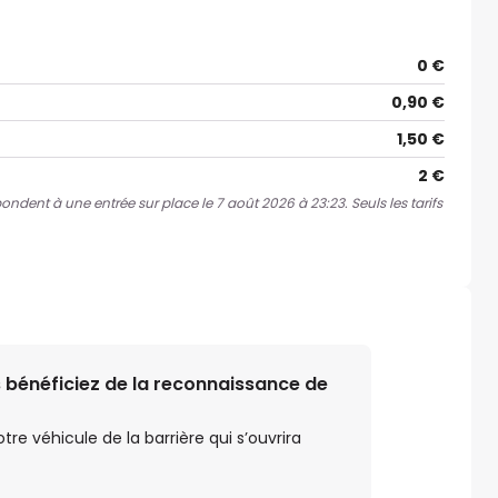
0 €
0,90 €
1,50 €
2 €
pondent à une entrée sur place le 7 août 2026 à 23:23. Seuls les tarifs
 bénéficiez de la reconnaissance de
e véhicule de la barrière qui s’ouvrira