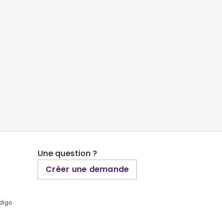
Une question ?
Créer une demande
ndigo