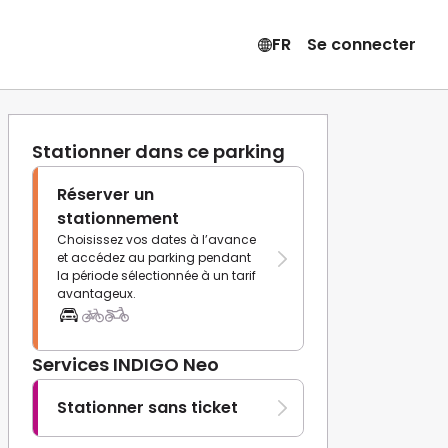
FR
Se connecter
Stationner dans ce parking
Réserver un
stationnement
Choisissez vos dates à l’avance
et accédez au parking pendant
la période sélectionnée à un tarif
avantageux.
Services INDIGO Neo
Stationner sans ticket