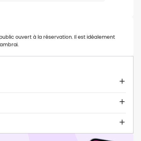
blic ouvert à la réservation. Il est idéalement
Cambrai.