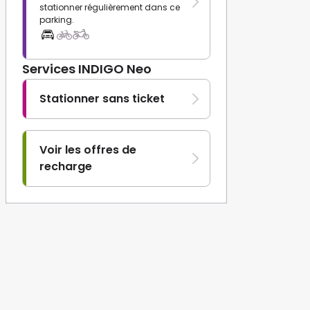
stationner régulièrement dans ce
parking.
Services INDIGO Neo
Stationner sans ticket
Voir les offres de
recharge