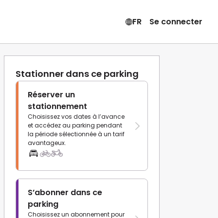
FR
Se connecter
Stationner dans ce parking
Réserver un
stationnement
Choisissez vos dates à l’avance
et accédez au parking pendant
la période sélectionnée à un tarif
avantageux.
S’abonner dans ce
parking
Choisissez un abonnement pour