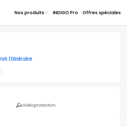
Nos produits
INDIGO Pro
Offres spéciales
Voir l’itinéraire
Vidéoprotection