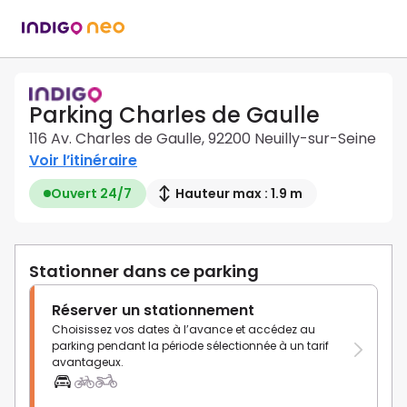
Parking Charles de Gaulle
116 Av. Charles de Gaulle, 92200 Neuilly-sur-Seine
Voir l’itinéraire
Ouvert 24/7
Hauteur max : 1.9 m
Stationner dans ce parking
Réserver un stationnement
Choisissez vos dates à l’avance et accédez au
parking pendant la période sélectionnée à un tarif
avantageux.