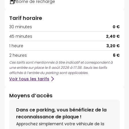
Borne de recharge
Tarif horaire
30 minutes
0 €
45 minutes
2,40 €
1 heure
3,20 €
2 heures
6 €
Ces tarifs sont mentionnés à titre indicatif et correspondent à
une entrée sur place le 6 août 2026 à 17:38. Seuls les tarifs
affichés à l’entrée du parking sont applicables.
Voir tous les tarifs
Moyens d’accès
Dans ce parking, vous bénéficiez de la
reconnaissance de plaque !
Approchez simplement votre véhicule de la