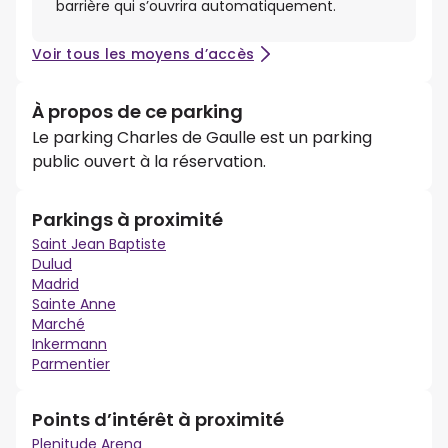
barrière qui s’ouvrira automatiquement.
Voir tous les moyens d’accès
À propos de ce parking
Le parking Charles de Gaulle est un parking
public ouvert à la réservation.
Parkings à proximité
Saint Jean Baptiste
Dulud
Madrid
Sainte Anne
Marché
Inkermann
Parmentier
Points d’intérêt à proximité
Plenitude Arena