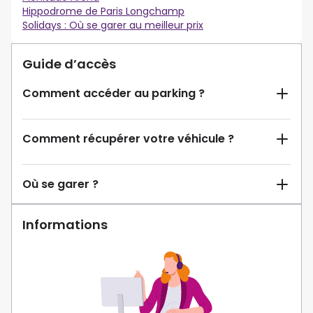
Hippodrome de Paris Longchamp
Solidays : Où se garer au meilleur prix
Guide d’accès
Comment accéder au parking ?
Comment récupérer votre véhicule ?
Où se garer ?
Informations