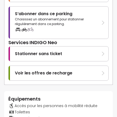
S’abonner dans ce parking
Choisissez un abonnement pour stationner
régulièrement dans ce parking.
Services INDIGO Neo
Stationner sans ticket
Voir les offres de recharge
Équipements
Accès pour les personnes à mobilité réduite
Toilettes