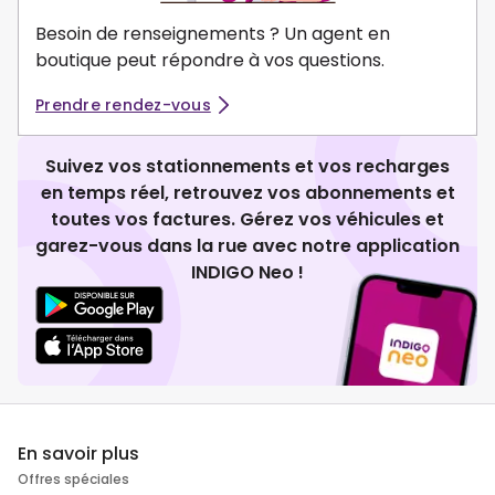
Besoin de renseignements ? Un agent en
boutique peut répondre à vos questions.
Prendre rendez-vous
Suivez vos stationnements et vos recharges
en temps réel, retrouvez vos abonnements et
toutes vos factures. Gérez vos véhicules et
garez-vous dans la rue avec notre application
INDIGO Neo !
En savoir plus
Offres spéciales