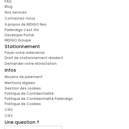
FAQ
Blog
Nos services
Contactez-nous
A propos de INDIGO Neo
Parkindigo c'est fini
Developer Portal
INDIGO Groupe
Stationnement
Payer votre redevance
Droit de stationnement résident
Demander votre rétractation
Infos
Moyens de paiement
Mentions légales
Gestion des cookies
Politique de Confidentialité
Politique de Confidentialité Parkindigo
Politique de Cookies
CGU
CGV
Une question ?