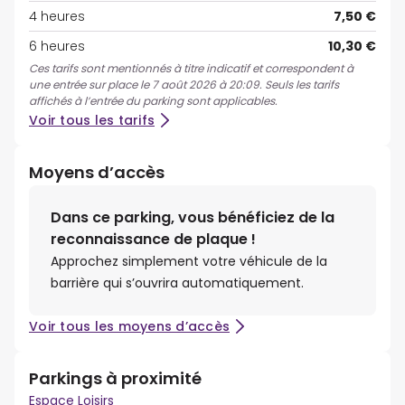
4 heures
7,50 €
6 heures
10,30 €
Ces tarifs sont mentionnés à titre indicatif et correspondent à
une entrée sur place le 7 août 2026 à 20:09. Seuls les tarifs
affichés à l’entrée du parking sont applicables.
Voir tous les tarifs
Moyens d’accès
Dans ce parking, vous bénéficiez de la
reconnaissance de plaque !
Approchez simplement votre véhicule de la
barrière qui s’ouvrira automatiquement.
Voir tous les moyens d’accès
Parkings à proximité
Espace Loisirs