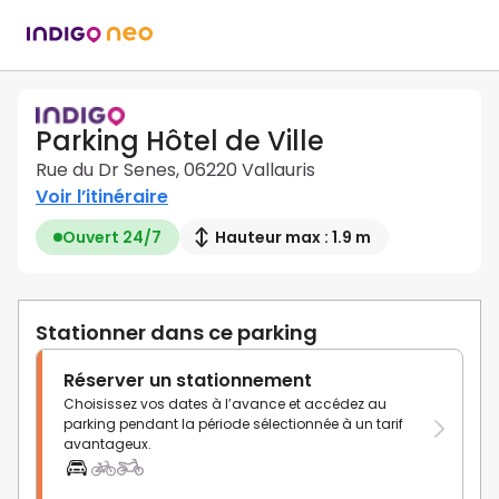
Parking Hôtel de Ville
Rue du Dr Senes, 06220 Vallauris
Voir l’itinéraire
Ouvert 24/7
Hauteur max : 1.9 m
Stationner dans ce parking
Réserver un stationnement
Choisissez vos dates à l’avance et accédez au
parking pendant la période sélectionnée à un tarif
avantageux.