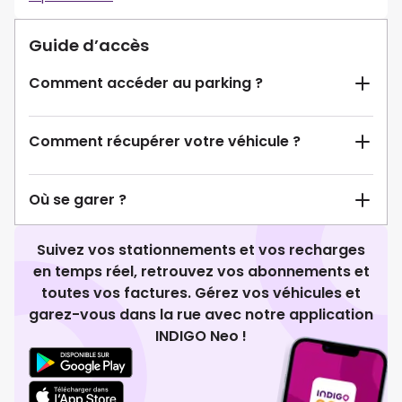
Guide d’accès
Comment accéder au parking ?
Comment récupérer votre véhicule ?
Où se garer ?
Suivez vos stationnements et vos recharges
en temps réel, retrouvez vos abonnements et
toutes vos factures. Gérez vos véhicules et
garez-vous dans la rue avec notre application
INDIGO Neo !