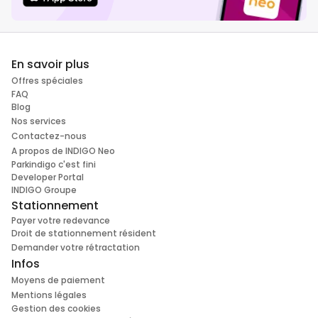
En savoir plus
Offres spéciales
FAQ
Blog
Nos services
Contactez-nous
A propos de INDIGO Neo
Parkindigo c'est fini
Developer Portal
INDIGO Groupe
Stationnement
Payer votre redevance
Droit de stationnement résident
Demander votre rétractation
Infos
Moyens de paiement
Mentions légales
Gestion des cookies