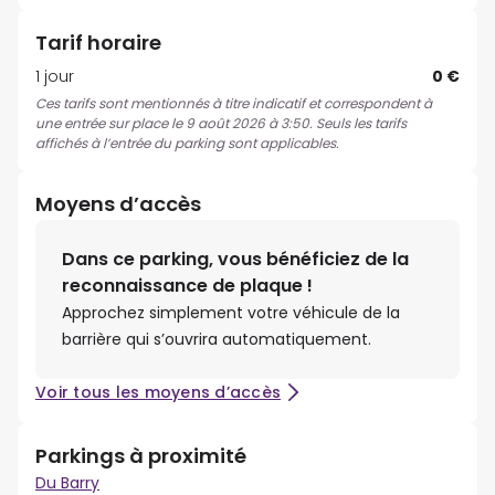
Tarif horaire
1 jour
0 €
Ces tarifs sont mentionnés à titre indicatif et correspondent à
une entrée sur place le 9 août 2026 à 3:50. Seuls les tarifs
affichés à l’entrée du parking sont applicables.
Moyens d’accès
Dans ce parking, vous bénéficiez de la
reconnaissance de plaque !
Approchez simplement votre véhicule de la
barrière qui s’ouvrira automatiquement.
Voir tous les moyens d’accès
Parkings à proximité
Du Barry