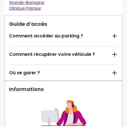
Grande-Bretagne
Clinique Pasteur
Guide d’accès
Comment accéder au parking ?
Comment récupérer votre véhicule ?
Où se garer ?
Informations