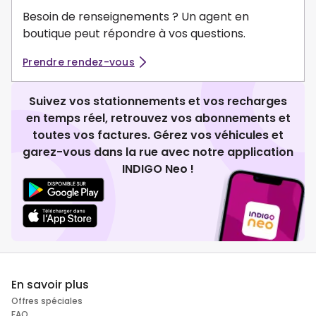
Besoin de renseignements ? Un agent en
boutique peut répondre à vos questions.
Prendre rendez-vous
Suivez vos stationnements et vos recharges
en temps réel, retrouvez vos abonnements et
toutes vos factures. Gérez vos véhicules et
garez-vous dans la rue avec notre application
INDIGO Neo !
En savoir plus
Offres spéciales
FAQ