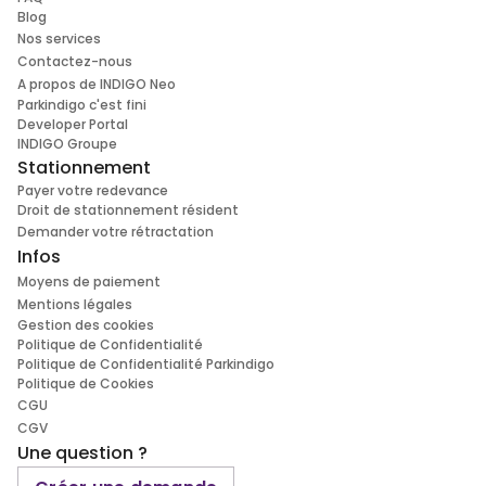
Blog
Nos services
Contactez-nous
A propos de INDIGO Neo
Parkindigo c'est fini
Developer Portal
INDIGO Groupe
Stationnement
Payer votre redevance
Droit de stationnement résident
Demander votre rétractation
Infos
Moyens de paiement
Mentions légales
Gestion des cookies
Politique de Confidentialité
Politique de Confidentialité Parkindigo
Politique de Cookies
CGU
CGV
Une question ?