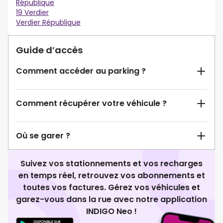
République
19 Verdier
Verdier République
Guide d’accès
Comment accéder au parking ?
Comment récupérer votre véhicule ?
Où se garer ?
Suivez vos stationnements et vos recharges
en temps réel, retrouvez vos abonnements et
toutes vos factures. Gérez vos véhicules et
garez-vous dans la rue avec notre application
INDIGO Neo !