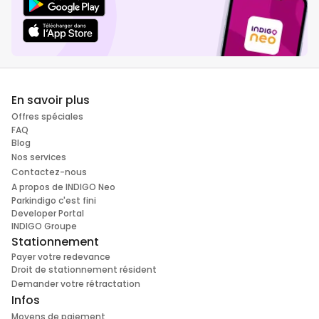
En savoir plus
Offres spéciales
FAQ
Blog
Nos services
Contactez-nous
A propos de INDIGO Neo
Parkindigo c'est fini
Developer Portal
INDIGO Groupe
Stationnement
Payer votre redevance
Droit de stationnement résident
Demander votre rétractation
Infos
Moyens de paiement