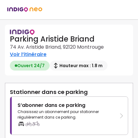
Parking Aristide Briand
74 Av. Aristide Briand, 92120 Montrouge
Voir l’itinéraire
Ouvert 24/7
Hauteur max : 1.8 m
Stationner dans ce parking
S’abonner dans ce parking
Choisissez un abonnement pour stationner
régulièrement dans ce parking.