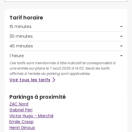
Tarif horaire
15 minutes
-
30 minutes
-
45 minutes
-
1 heure
-
Ces tarifs sont mentionnés à titre indicatif et correspondent à
une entrée sur place le 7 août 2026 à 14:02. Seuls les tarifs
affichés à l’entrée du parking sont applicables.
Voir tous les tarifs
Parkings à proximité
ZAC Nord
Gabriel Péri
Victor Hugo - Marché
Emile Cresp
Henri Ginoux