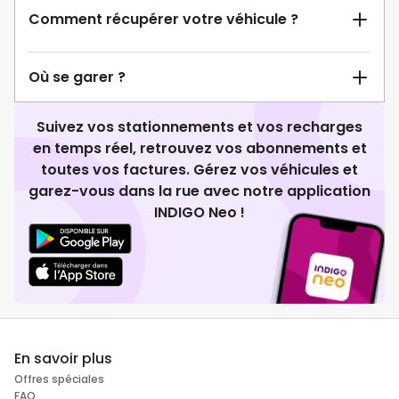
Comment récupérer votre véhicule ?
Où se garer ?
Suivez vos stationnements et vos recharges
en temps réel, retrouvez vos abonnements et
toutes vos factures. Gérez vos véhicules et
garez-vous dans la rue avec notre application
INDIGO Neo !
En savoir plus
Offres spéciales
FAQ