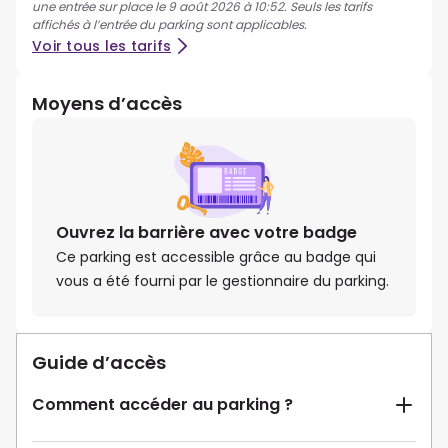
une entrée sur place le 9 août 2026 à 10:52. Seuls les tarifs
affichés à l’entrée du parking sont applicables.
Voir tous les tarifs
Moyens d’accès
Ouvrez la barrière avec votre badge
Ce parking est accessible grâce au badge qui
vous a été fourni par le gestionnaire du parking.
Guide d’accès
Comment accéder au parking ?