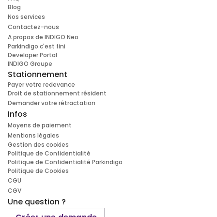
Blog
Nos services
Contactez-nous
A propos de INDIGO Neo
Parkindigo c'est fini
Developer Portal
INDIGO Groupe
Stationnement
Payer votre redevance
Droit de stationnement résident
Demander votre rétractation
Infos
Moyens de paiement
Mentions légales
Gestion des cookies
Politique de Confidentialité
Politique de Confidentialité Parkindigo
Politique de Cookies
CGU
CGV
Une question ?