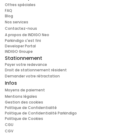
Offres spéciales
FAQ
Blog
Nos services
Contactez-nous
A propos de INDIGO Neo
Parkindigo c'est fini
Developer Portal
INDIGO Groupe
Stationnement
Payer votre redevance
Droit de stationnement résident
Demander votre rétractation
Infos
Moyens de paiement
Mentions légales
Gestion des cookies
Politique de Confidentialité
Politique de Confidentialité Parkindigo
Politique de Cookies
CGU
CGV