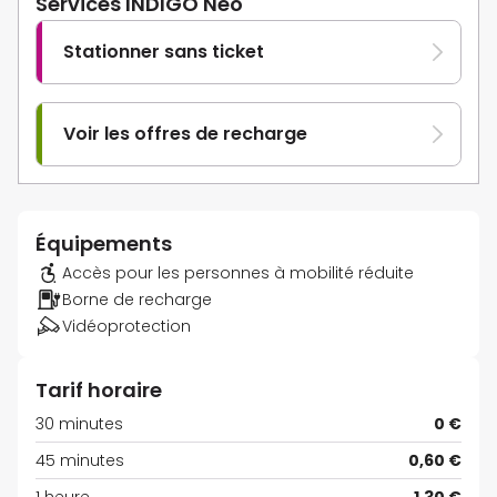
Services INDIGO Neo
Stationner sans ticket
Voir les offres de recharge
Équipements
Accès pour les personnes à mobilité réduite
Borne de recharge
Vidéoprotection
Tarif horaire
30 minutes
0 €
45 minutes
0,60 €