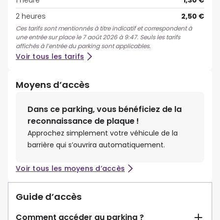
1 heure
1,30 €
2 heures
2,50 €
Ces tarifs sont mentionnés à titre indicatif et correspondent à
une entrée sur place le 7 août 2026 à 9:47. Seuls les tarifs
affichés à l’entrée du parking sont applicables.
Voir tous les tarifs
Moyens d’accès
Dans ce parking, vous bénéficiez de la
reconnaissance de plaque !
Approchez simplement votre véhicule de la
barrière qui s’ouvrira automatiquement.
Voir tous les moyens d’accès
Guide d’accès
Comment accéder au parking ?