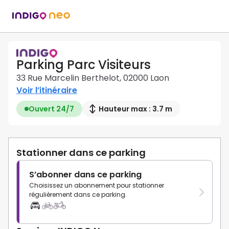
Parking Parc Visiteurs
33 Rue Marcelin Berthelot, 02000 Laon
Voir l’itinéraire
Ouvert 24/7
Hauteur max : 3.7 m
Stationner dans ce parking
S’abonner dans ce parking
Choisissez un abonnement pour stationner
régulièrement dans ce parking.