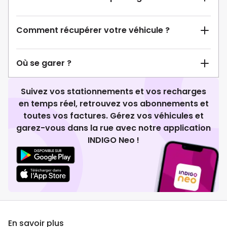
Comment récupérer votre véhicule ?
Où se garer ?
Suivez vos stationnements et vos recharges
en temps réel, retrouvez vos abonnements et
toutes vos factures. Gérez vos véhicules et
garez-vous dans la rue avec notre application
INDIGO Neo !
En savoir plus