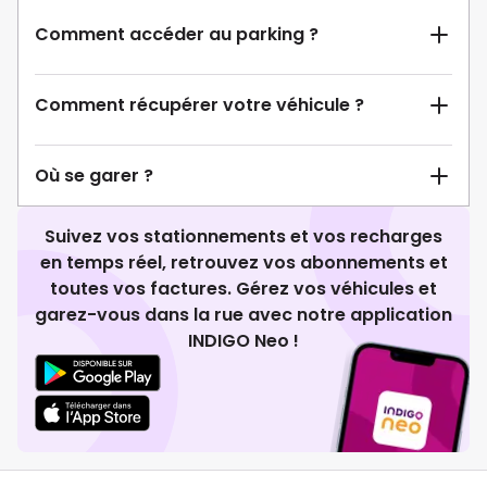
Comment accéder au parking ?
Comment récupérer votre véhicule ?
Où se garer ?
Suivez vos stationnements et vos recharges
en temps réel, retrouvez vos abonnements et
toutes vos factures. Gérez vos véhicules et
garez-vous dans la rue avec notre application
INDIGO Neo !