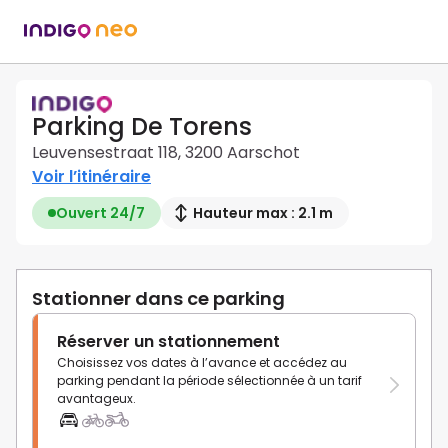
Parking De Torens
Leuvensestraat 118, 3200 Aarschot
Voir l’itinéraire
Ouvert 24/7
Hauteur max : 2.1 m
Stationner dans ce parking
Réserver un stationnement
Choisissez vos dates à l’avance et accédez au
parking pendant la période sélectionnée à un tarif
avantageux.