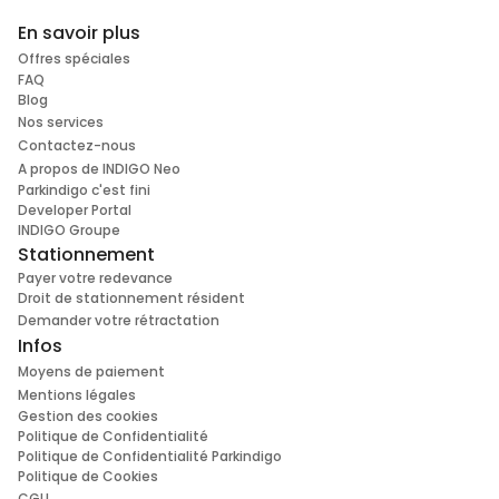
En savoir plus
Offres spéciales
FAQ
Blog
Nos services
Contactez-nous
A propos de INDIGO Neo
Parkindigo c'est fini
Developer Portal
INDIGO Groupe
Stationnement
Payer votre redevance
Droit de stationnement résident
Demander votre rétractation
Infos
Moyens de paiement
Mentions légales
Gestion des cookies
Politique de Confidentialité
Politique de Confidentialité Parkindigo
Politique de Cookies
CGU