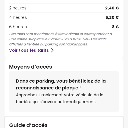
2 heures
2,40 €
4 heures
5,20 €
6 heures
8 €
Ces tarifs sont mentionnés à titre indicatif et correspondent à
une entrée sur place le 6 août 2026 à 18:26. Seuls les tarifs
affichés à l’entrée du parking sont applicables.
Voir tous les tarifs
Moyens d’accès
Dans ce parking, vous bénéficiez de la
reconnaissance de plaque !
Approchez simplement votre véhicule de la
barrière qui s’ouvrira automatiquement.
Guide d’accès