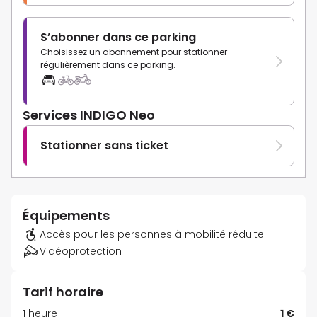
S’abonner dans ce parking
Choisissez un abonnement pour stationner
régulièrement dans ce parking.
Services INDIGO Neo
Stationner sans ticket
Équipements
Accès pour les personnes à mobilité réduite
Vidéoprotection
Tarif horaire
1 heure
1 €