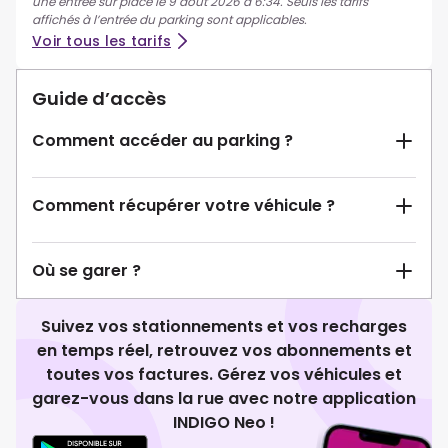
une entrée sur place le 9 août 2026 à 6:34. Seuls les tarifs
affichés à l’entrée du parking sont applicables.
Voir tous les tarifs
Guide d’accès
Comment accéder au parking ?
Comment récupérer votre véhicule ?
Où se garer ?
Suivez vos stationnements et vos recharges
en temps réel, retrouvez vos abonnements et
toutes vos factures. Gérez vos véhicules et
garez-vous dans la rue avec notre application
INDIGO Neo !