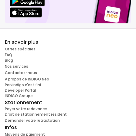
En savoir plus
Offres spéciales
FAQ
Blog
Nos services
Contactez-nous
A propos de INDIGO Neo
Parkindigo c'est fini
Developer Portal
INDIGO Groupe
Stationnement
Payer votre redevance
Droit de stationnement résident
Demander votre rétractation
Infos
Moyens de paiement