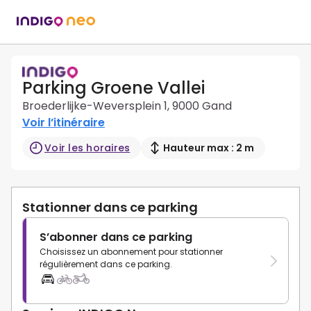
Parking Groene Vallei
Broederlijke-Weversplein 1, 9000 Gand
Voir l’itinéraire
Voir les horaires
Hauteur max : 2 m
Stationner dans ce parking
S’abonner dans ce parking
Choisissez un abonnement pour stationner
régulièrement dans ce parking.