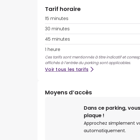
Tarif horaire
15 minutes
30 minutes
45 minutes
1 heure
Ces tarifs sont mentionnés à titre indicatif et corre
affichés à l’entrée du parking sont applicables.
Voir tous les tarifs
Moyens d’accès
Dans ce parking, vous
plaque !
Approchez simplement votr
automatiquement.