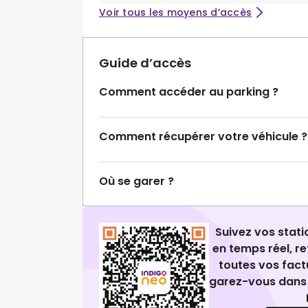
Voir tous les moyens d’accès
Guide d’accès
Comment accéder au parking ?
Comment récupérer votre véhicule ?
Où se garer ?
Suivez vos stat
en temps réel, 
toutes vos fact
garez-vous dans 