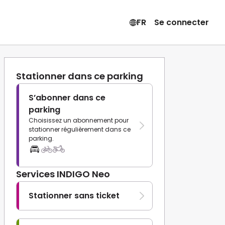
FR
Se connecter
Stationner dans ce parking
S’abonner dans ce
parking
Choisissez un abonnement pour
stationner régulièrement dans ce
parking.
Services INDIGO Neo
Stationner sans ticket