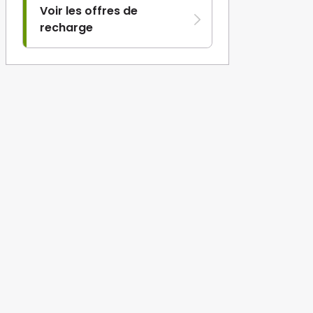
Voir les offres de
recharge