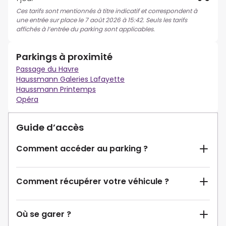
Ces tarifs sont mentionnés à titre indicatif et correspondent à
une entrée sur place le 7 août 2026 à 15:42. Seuls les tarifs
affichés à l’entrée du parking sont applicables.
Parkings à proximité
Passage du Havre
Haussmann Galeries Lafayette
Haussmann Printemps
Opéra
Guide d’accès
Comment accéder au parking ?
Comment récupérer votre véhicule ?
Où se garer ?