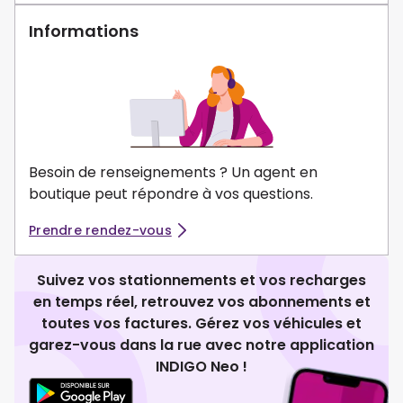
Informations
Besoin de renseignements ? Un agent en
boutique peut répondre à vos questions.
Prendre rendez-vous
Suivez vos stationnements et vos recharges
en temps réel, retrouvez vos abonnements et
toutes vos factures. Gérez vos véhicules et
garez-vous dans la rue avec notre application
INDIGO Neo !