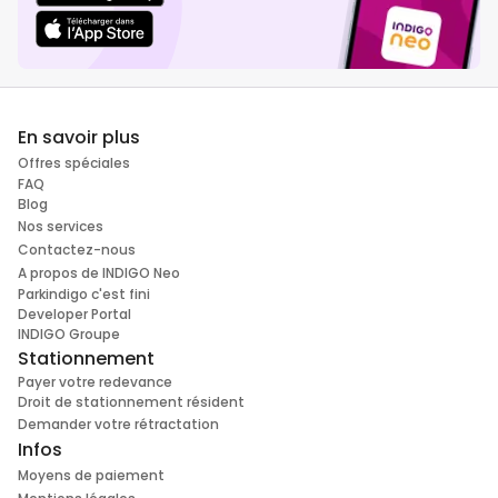
En savoir plus
Offres spéciales
FAQ
Blog
Nos services
Contactez-nous
A propos de INDIGO Neo
Parkindigo c'est fini
Developer Portal
INDIGO Groupe
Stationnement
Payer votre redevance
Droit de stationnement résident
Demander votre rétractation
Infos
Moyens de paiement