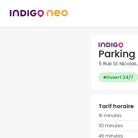
Parking
5 Rue St Nicolas
Ouvert 24/7
Tarif horaire
15 minutes
30 minutes
45 minutes