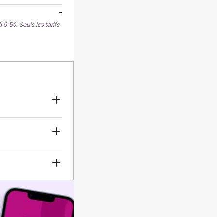
-
9:50. Seuls les tarifs