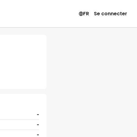
FR
Se connecter
-
-
-