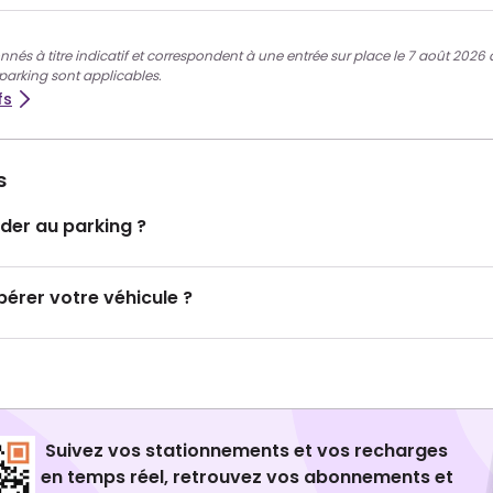
nnés à titre indicatif et correspondent à une entrée sur place le 7 août 2026 à 
 parking sont applicables.
fs
s
er au parking ?
rer votre véhicule ?
Suivez vos stationnements et vos recharges
en temps réel, retrouvez vos abonnements et