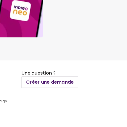
Une question ?
Créer une demande
ndigo