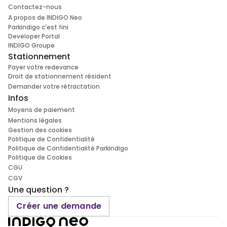
Contactez-nous
A propos de INDIGO Neo
Parkindigo c'est fini
Developer Portal
INDIGO Groupe
Stationnement
Payer votre redevance
Droit de stationnement résident
Demander votre rétractation
Infos
Moyens de paiement
Mentions légales
Gestion des cookies
Politique de Confidentialité
Politique de Confidentialité Parkindigo
Politique de Cookies
CGU
CGV
Une question ?
Créer une demande