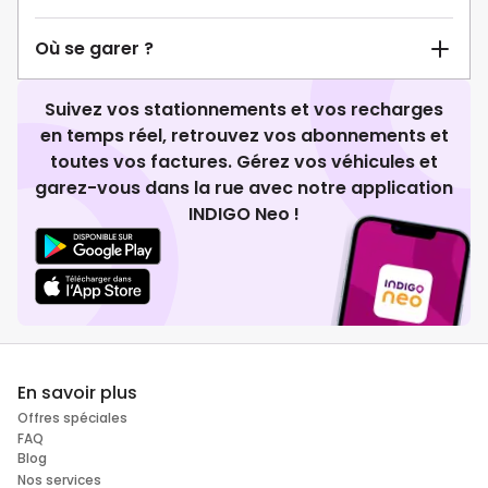
Où se garer ?
Suivez vos stationnements et vos recharges
en temps réel, retrouvez vos abonnements et
toutes vos factures. Gérez vos véhicules et
garez-vous dans la rue avec notre application
INDIGO Neo !
En savoir plus
Offres spéciales
FAQ
Blog
Nos services