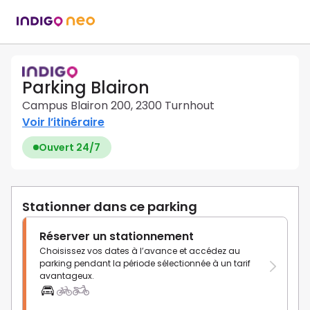
Parking Blairon
Campus Blairon 200, 2300 Turnhout
Voir l’itinéraire
Ouvert 24/7
Stationner dans ce parking
Réserver un stationnement
Choisissez vos dates à l’avance et accédez au
parking pendant la période sélectionnée à un tarif
avantageux.