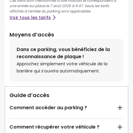
Ces tarifs sont mentionnés à titre indicatif et correspondent à
une entrée sur place le 7 août 2026 à 9:47. Seuls les tarifs
affichés à l’entrée du parking sont applicables.
Voir tous les tarifs
Moyens d’accès
Dans ce parking, vous bénéficiez de la
reconnaissance de plaque !
Approchez simplement votre véhicule de la
barrière qui s’ouvrira automatiquement.
Guide d’accès
Comment accéder au parking ?
Comment récupérer votre véhicule ?