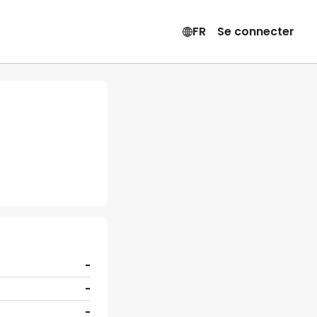
FR
Se connecter
-
-
-