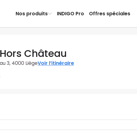
Nos produits
INDIGO Pro
Offres spéciales
 Hors Château
u 3, 4000 Liège
Voir l’itinéraire