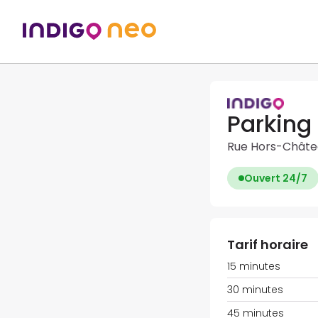
Parking
Rue Hors-Châtea
Ouvert 24/7
Tarif horaire
15 minutes
30 minutes
45 minutes