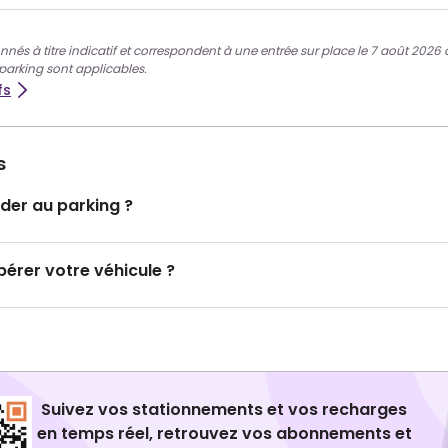
nnés à titre indicatif et correspondent à une entrée sur place le 7 août 2026 à 
 parking sont applicables.
fs
s
er au parking ?
rer votre véhicule ?
Suivez vos stationnements et vos recharges
en temps réel, retrouvez vos abonnements et