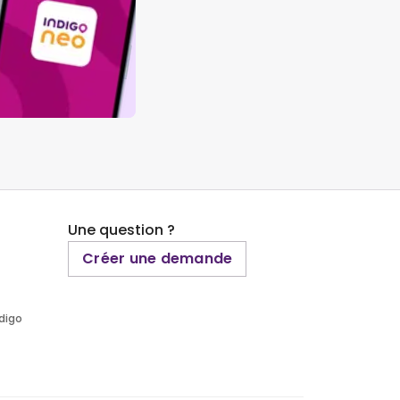
Une question ?
Créer une demande
ndigo