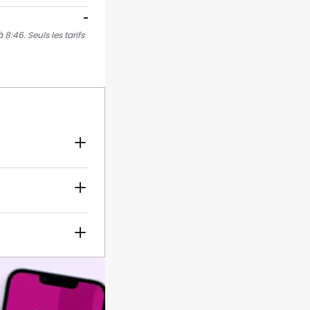
-
8:46. Seuls les tarifs