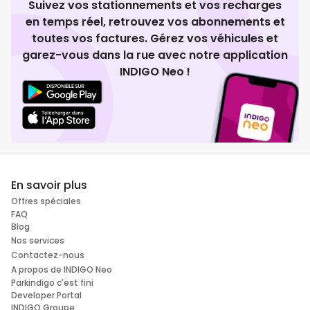
Suivez vos stationnements et vos recharges
en temps réel, retrouvez vos abonnements et
toutes vos factures. Gérez vos véhicules et
garez-vous dans la rue avec notre application
INDIGO Neo !
En savoir plus
Offres spéciales
FAQ
Blog
Nos services
Contactez-nous
A propos de INDIGO Neo
Parkindigo c'est fini
Developer Portal
INDIGO Groupe