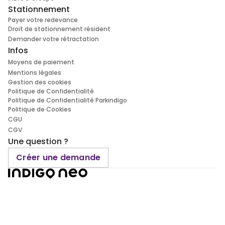
Stationnement
Payer votre redevance
Droit de stationnement résident
Demander votre rétractation
Infos
Moyens de paiement
Mentions légales
Gestion des cookies
Politique de Confidentialité
Politique de Confidentialité Parkindigo
Politique de Cookies
CGU
CGV
Une question ?
Créer une demande