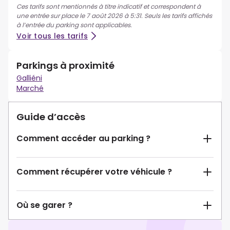
Ces tarifs sont mentionnés à titre indicatif et correspondent à
une entrée sur place le 7 août 2026 à 5:31. Seuls les tarifs affichés
à l’entrée du parking sont applicables.
Voir tous les tarifs
Parkings à proximité
Galliéni
Marché
Guide d’accès
Comment accéder au parking ?
Comment récupérer votre véhicule ?
Où se garer ?