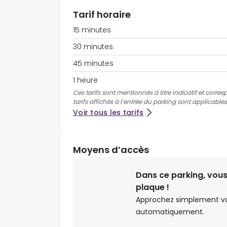
Tarif horaire
15 minutes
30 minutes
45 minutes
1 heure
Ces tarifs sont mentionnés à titre indicatif et corre
tarifs affichés à l’entrée du parking sont applicables
Voir tous les tarifs
Moyens d’accès
Dans ce parking, vous
plaque !
Approchez simplement votr
automatiquement.