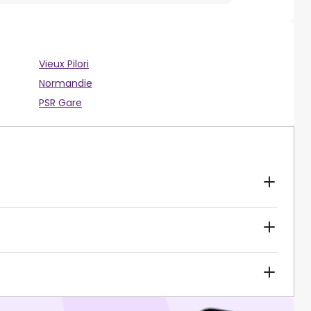
Vieux Pilori
Normandie
PSR Gare