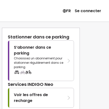
FR
Se connecter
Stationner dans ce parking
S’abonner dans ce
parking
Choisissez un abonnement pour
stationner régulièrement dans ce
parking.
Services INDIGO Neo
Voir les offres de
recharge