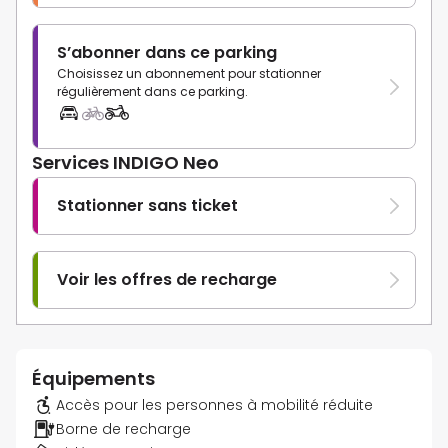
S’abonner dans ce parking
Choisissez un abonnement pour stationner
régulièrement dans ce parking.
Services INDIGO Neo
Stationner sans ticket
Voir les offres de recharge
Équipements
Accès pour les personnes à mobilité réduite
Borne de recharge