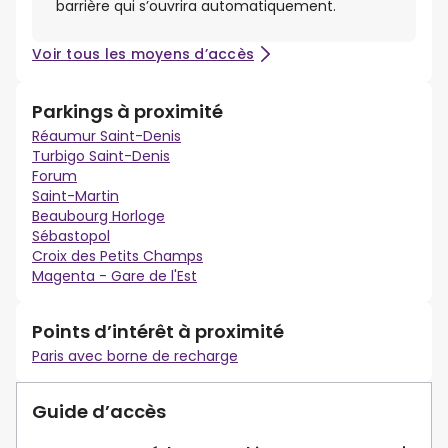
barrière qui s’ouvrira automatiquement.
Voir tous les moyens d’accès
Parkings à proximité
Réaumur Saint-Denis
Turbigo Saint-Denis
Forum
Saint-Martin
Beaubourg Horloge
Sébastopol
Croix des Petits Champs
Magenta - Gare de l'Est
Points d’intérêt à proximité
Paris avec borne de recharge
Guide d’accès