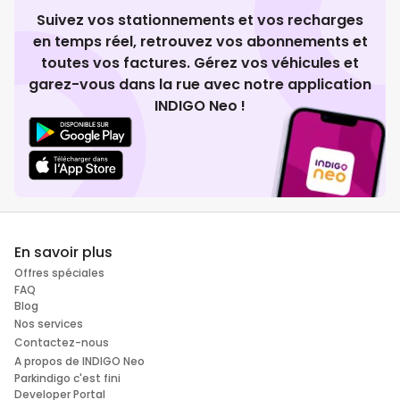
Suivez vos stationnements et vos recharges
en temps réel, retrouvez vos abonnements et
toutes vos factures. Gérez vos véhicules et
garez-vous dans la rue avec notre application
INDIGO Neo !
En savoir plus
Offres spéciales
FAQ
Blog
Nos services
Contactez-nous
A propos de INDIGO Neo
Parkindigo c'est fini
Developer Portal