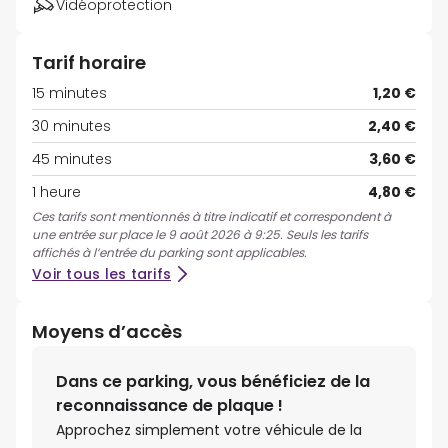
Vidéoprotection
Tarif horaire
15 minutes
1,20 €
30 minutes
2,40 €
45 minutes
3,60 €
1 heure
4,80 €
Ces tarifs sont mentionnés à titre indicatif et correspondent à
une entrée sur place le 9 août 2026 à 9:25. Seuls les tarifs
affichés à l’entrée du parking sont applicables.
Voir tous les tarifs
Moyens d’accès
Dans ce parking, vous bénéficiez de la
reconnaissance de plaque !
Approchez simplement votre véhicule de la