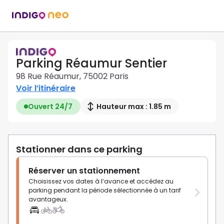
Parking Réaumur Sentier
98 Rue Réaumur, 75002 Paris
Voir l’itinéraire
Ouvert 24/7
Hauteur max : 1.85 m
Stationner dans ce parking
Réserver un stationnement
Choisissez vos dates à l’avance et accédez au
parking pendant la période sélectionnée à un tarif
avantageux.