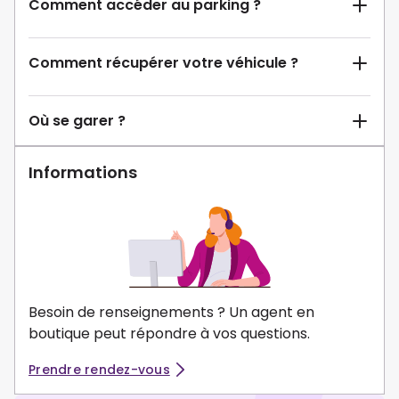
Comment accéder au parking ?
Comment récupérer votre véhicule ?
Où se garer ?
Informations
Besoin de renseignements ? Un agent en
boutique peut répondre à vos questions.
Prendre rendez-vous