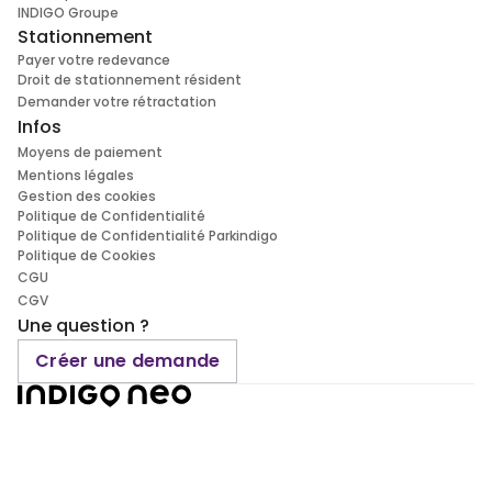
INDIGO Groupe
Stationnement
Payer votre redevance
Droit de stationnement résident
Demander votre rétractation
Infos
Moyens de paiement
Mentions légales
Gestion des cookies
Politique de Confidentialité
Politique de Confidentialité Parkindigo
Politique de Cookies
CGU
CGV
Une question ?
Créer une demande