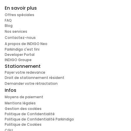
En savoir plus
Offres spéciales
FAQ
Blog
Nos services
Contactez-nous
A propos de INDIGO Neo
Parkindigo c'est fini
Developer Portal
INDIGO Groupe
Stationnement
Payer votre redevance
Droit de stationnement résident
Demander votre rétractation
Infos
Moyens de paiement
Mentions légales
Gestion des cookies
Politique de Confidentialité
Politique de Confidentialité Parkindigo
Politique de Cookies
CGU