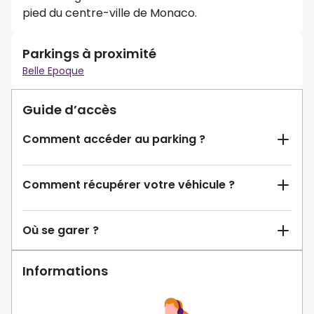
pied du centre-ville de Monaco.
Parkings à proximité
Belle Epoque
Guide d’accès
Comment accéder au parking ?
Comment récupérer votre véhicule ?
Où se garer ?
Informations