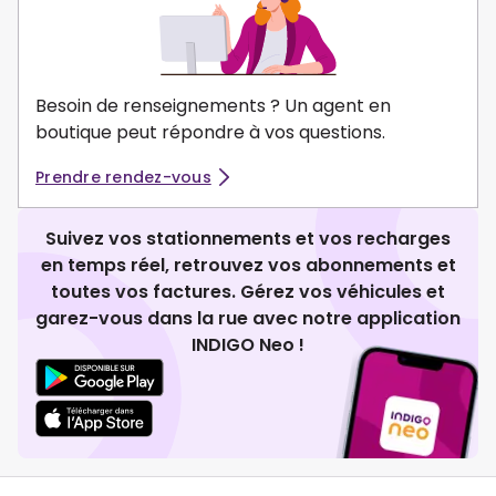
Besoin de renseignements ? Un agent en
boutique peut répondre à vos questions.
Prendre rendez-vous
Suivez vos stationnements et vos recharges
en temps réel, retrouvez vos abonnements et
toutes vos factures. Gérez vos véhicules et
garez-vous dans la rue avec notre application
INDIGO Neo !