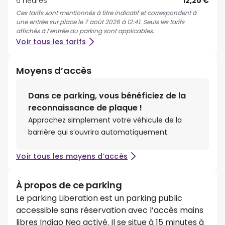
6 heures
12,20 €
Ces tarifs sont mentionnés à titre indicatif et correspondent à
une entrée sur place le 7 août 2026 à 12:41. Seuls les tarifs
affichés à l’entrée du parking sont applicables.
Voir tous les tarifs
Moyens d’accès
Dans ce parking, vous bénéficiez de la
reconnaissance de plaque !
Approchez simplement votre véhicule de la
barrière qui s’ouvrira automatiquement.
Voir tous les moyens d’accès
À propos de ce parking
Le parking Liberation est un parking public
accessible sans réservation avec l’accès mains
libres Indigo Neo activé. Il se situe à 15 minutes à