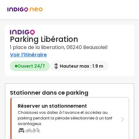
Parking Libération
1 place de la liberation, 06240 Beausoleil
Voir l’itinéraire
Ouvert 24/7
Hauteur max : 1.9 m
Stationner dans ce parking
Réserver un stationnement
Choisissez vos dates à l’avance et accédez au
parking pendant la période sélectionnée à un tarif
avantageux.