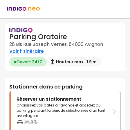
Parking Oratoire
28 Bis Rue Joseph Vernet, 84000 Avignon
Voir l’itinéraire
Ouvert 24/7
Hauteur max : 1.9 m
Stationner dans ce parking
Réserver un stationnement
Choisissez vos dates à l’avance et accédez au
parking pendant la période sélectionnée à un tarif
avantageux.