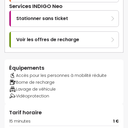
Services INDIGO Neo
Stationner sans ticket
Voir les offres de recharge
Équipements
Accès pour les personnes à mobilité réduite
Borne de recharge
Lavage de véhicule
Vidéoprotection
Tarif horaire
15 minutes
1 €