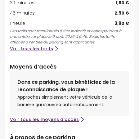
30 minutes
1,90 €
45 minutes
2,90 €
1 heure
3,90 €
Ces tarifs sont mentionnés à titre indicatif et correspondent à
une entrée sur place le 9 août 2026 à 6:45. Seuls les tarifs
affichés à l’entrée du parking sont applicables.
Voir tous les tarifs
Moyens d’accès
Dans ce parking, vous bénéficiez de la
reconnaissance de plaque !
Approchez simplement votre véhicule de la
barrière qui s’ouvrira automatiquement.
Voir tous les moyens d’accès
À propos de ce parking