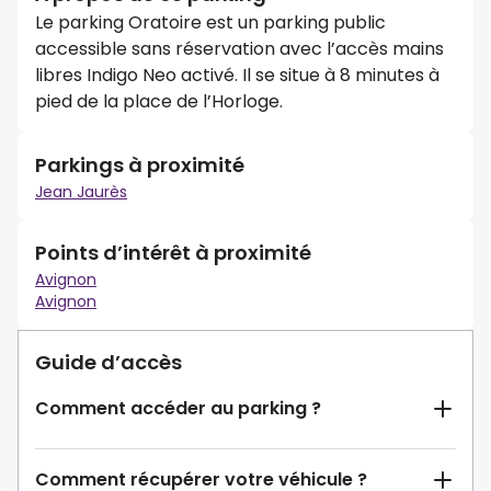
Le parking Oratoire est un parking public
accessible sans réservation avec l’accès mains
libres Indigo Neo activé. Il se situe à 8 minutes à
pied de la place de l’Horloge.
Parkings à proximité
Jean Jaurès
Points d’intérêt à proximité
Avignon
Avignon
Guide d’accès
Comment accéder au parking ?
Comment récupérer votre véhicule ?