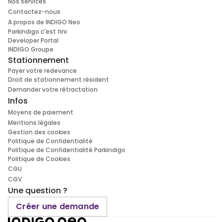
Nos services
Contactez-nous
A propos de INDIGO Neo
Parkindigo c'est fini
Developer Portal
INDIGO Groupe
Stationnement
Payer votre redevance
Droit de stationnement résident
Demander votre rétractation
Infos
Moyens de paiement
Mentions légales
Gestion des cookies
Politique de Confidentialité
Politique de Confidentialité Parkindigo
Politique de Cookies
CGU
CGV
Une question ?
Créer une demande