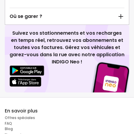
Où se garer ?
Suivez vos stationnements et vos recharges
en temps réel, retrouvez vos abonnements et
toutes vos factures. Gérez vos véhicules et
garez-vous dans la rue avec notre application
INDIGO Neo !
En savoir plus
Offres spéciales
FAQ
Blog