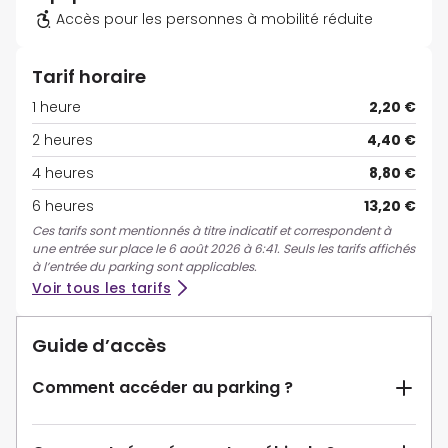
Accès pour les personnes à mobilité réduite
Tarif horaire
1 heure
2,20 €
2 heures
4,40 €
4 heures
8,80 €
6 heures
13,20 €
Ces tarifs sont mentionnés à titre indicatif et correspondent à
une entrée sur place le 6 août 2026 à 6:41. Seuls les tarifs affichés
à l’entrée du parking sont applicables.
Voir tous les tarifs
Guide d’accès
Comment accéder au parking ?