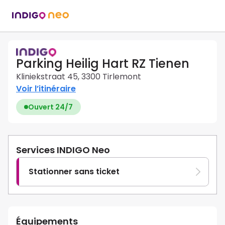
Parking Heilig Hart RZ Tienen
Kliniekstraat 45, 3300 Tirlemont
Voir l’itinéraire
Ouvert 24/7
Services INDIGO Neo
Stationner sans ticket
Équipements