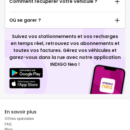
Comment récupérer votre véhicule ?
Où se garer ?
Suivez vos stationnements et vos recharges
en temps réel, retrouvez vos abonnements et
toutes vos factures. Gérez vos véhicules et
garez-vous dans la rue avec notre application
INDIGO Neo !
En savoir plus
Offres spéciales
FAQ
Blog