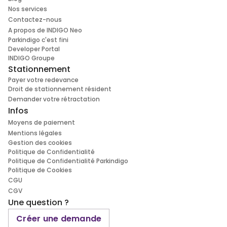
Nos services
Contactez-nous
A propos de INDIGO Neo
Parkindigo c'est fini
Developer Portal
INDIGO Groupe
Stationnement
Payer votre redevance
Droit de stationnement résident
Demander votre rétractation
Infos
Moyens de paiement
Mentions légales
Gestion des cookies
Politique de Confidentialité
Politique de Confidentialité Parkindigo
Politique de Cookies
CGU
CGV
Une question ?
Créer une demande