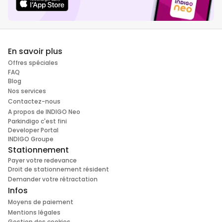
En savoir plus
Offres spéciales
FAQ
Blog
Nos services
Contactez-nous
A propos de INDIGO Neo
Parkindigo c'est fini
Developer Portal
INDIGO Groupe
Stationnement
Payer votre redevance
Droit de stationnement résident
Demander votre rétractation
Infos
Moyens de paiement
Mentions légales
Gestion des cookies