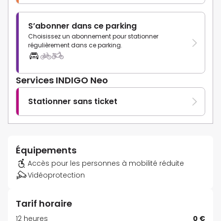
S’abonner dans ce parking
Choisissez un abonnement pour stationner
régulièrement dans ce parking.
Services INDIGO Neo
Stationner sans ticket
Équipements
Accès pour les personnes à mobilité réduite
Vidéoprotection
Tarif horaire
12 heures
0 €