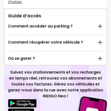
Chatres
Guide d’accès
Comment accéder au parking ?
Comment récupérer votre véhicule ?
Où se garer ?
Suivez vos stationnements et vos recharges
en temps réel, retrouvez vos abonnements et
toutes vos factures. Gérez vos véhicules et
garez-vous dans la rue avec notre application
INDIGO Neo !