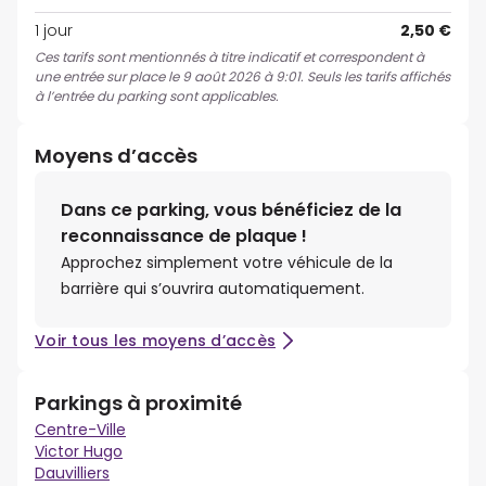
1 jour
2,50 €
Ces tarifs sont mentionnés à titre indicatif et correspondent à
une entrée sur place le 9 août 2026 à 9:01. Seuls les tarifs affichés
à l’entrée du parking sont applicables.
Moyens d’accès
Dans ce parking, vous bénéficiez de la
reconnaissance de plaque !
Approchez simplement votre véhicule de la
barrière qui s’ouvrira automatiquement.
Voir tous les moyens d’accès
Parkings à proximité
Centre-Ville
Victor Hugo
Dauvilliers