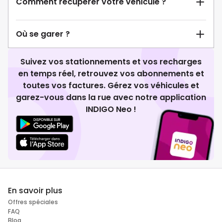
Comment récupérer votre véhicule ?
Où se garer ?
Suivez vos stationnements et vos recharges
en temps réel, retrouvez vos abonnements et
toutes vos factures. Gérez vos véhicules et
garez-vous dans la rue avec notre application
INDIGO Neo !
En savoir plus
Offres spéciales
FAQ
Blog