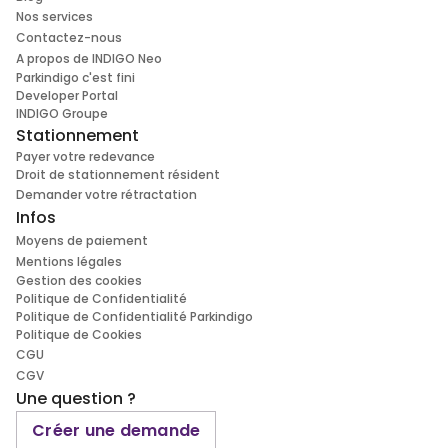
Nos services
Contactez-nous
A propos de INDIGO Neo
Parkindigo c'est fini
Developer Portal
INDIGO Groupe
Stationnement
Payer votre redevance
Droit de stationnement résident
Demander votre rétractation
Infos
Moyens de paiement
Mentions légales
Gestion des cookies
Politique de Confidentialité
Politique de Confidentialité Parkindigo
Politique de Cookies
CGU
CGV
Une question ?
Créer une demande