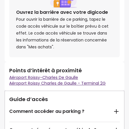
Ouvrez la barrière avec votre digicode
Pour ouvrir la barrière de ce parking, tapez le
code accès véhicule sur le boîtier prévu à cet
effet. Le code accès véhicule se trouve dans
les informations de la réservation concernée
dans "Mes achats".
Points d’intérêt à proximité
Aéroport Roissy-Charles De Gaulle
Aéroport Roissy Charles de Gaulle - Terminal 2G
Guide d’accès
Comment accéder au parking ?