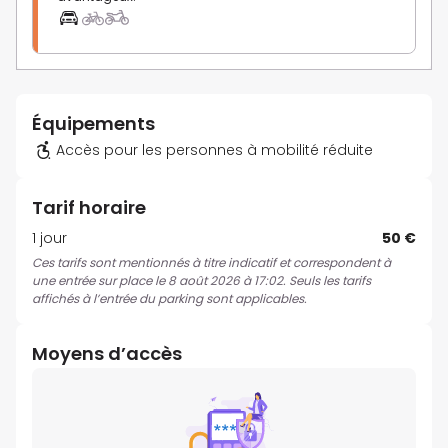
Équipements
Accès pour les personnes à mobilité réduite
Tarif horaire
1 jour
50 €
Ces tarifs sont mentionnés à titre indicatif et correspondent à
une entrée sur place le 8 août 2026 à 17:02. Seuls les tarifs
affichés à l’entrée du parking sont applicables.
Moyens d’accès